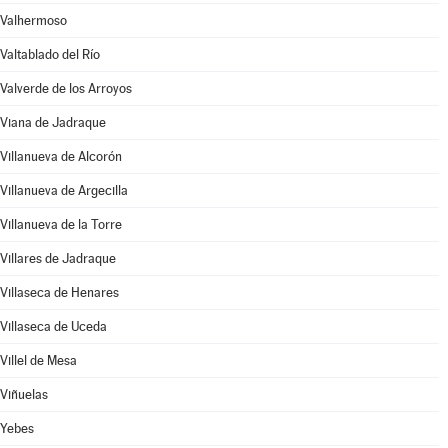
Valhermoso
Valtablado del Río
Valverde de los Arroyos
Viana de Jadraque
Villanueva de Alcorón
Villanueva de Argecilla
Villanueva de la Torre
Villares de Jadraque
Villaseca de Henares
Villaseca de Uceda
Villel de Mesa
Viñuelas
Yebes