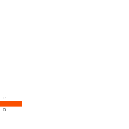
16
Cs