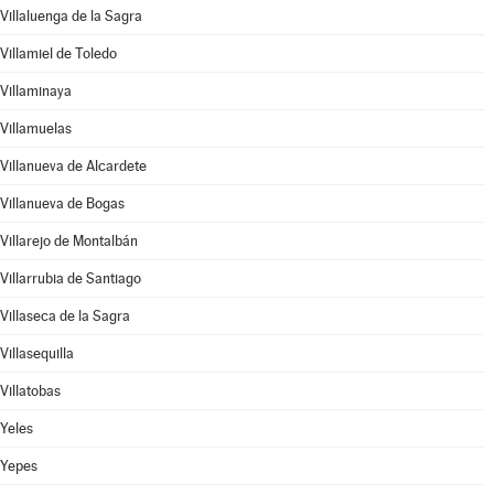
Villaluenga de la Sagra
Villamiel de Toledo
Villaminaya
Villamuelas
Villanueva de Alcardete
Villanueva de Bogas
Villarejo de Montalbán
Villarrubia de Santiago
Villaseca de la Sagra
Villasequilla
Villatobas
Yeles
Yepes