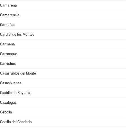
Camarena
Camarenilla
Camuñas
Cardiel de los Montes
Carmena
Carranque
Carriches
Casarrubios del Monte
Casasbuenas
Castillo de Bayuela
Cazalegas
Cebolla
Cedillo del Condado