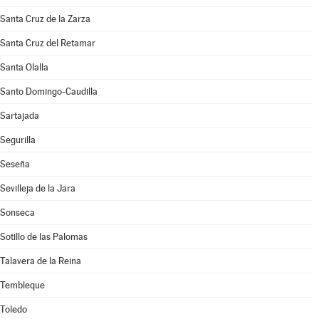
Santa Cruz de la Zarza
Santa Cruz del Retamar
Santa Olalla
Santo Domingo-Caudilla
Sartajada
Segurilla
Seseña
Sevilleja de la Jara
Sonseca
Sotillo de las Palomas
Talavera de la Reina
Tembleque
Toledo