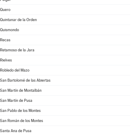
Quero
Quintanar de la Orden
Quismondo
Recas
Retamoso de la Jara
Rielves
Robledo del Mazo
San Bartolomé de las Abiertas
San Martín de Montalbán
San Martín de Pusa
San Pablo de los Montes
San Román de los Montes
Santa Ana de Pusa