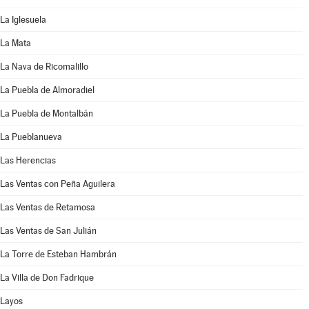
La Iglesuela
La Mata
La Nava de Ricomalillo
La Puebla de Almoradiel
La Puebla de Montalbán
La Pueblanueva
Las Herencias
Las Ventas con Peña Aguilera
Las Ventas de Retamosa
Las Ventas de San Julián
La Torre de Esteban Hambrán
La Villa de Don Fadrique
Layos