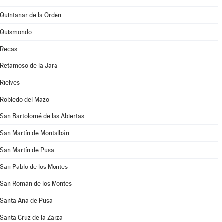
Quintanar de la Orden
Quismondo
Recas
Retamoso de la Jara
Rielves
Robledo del Mazo
San Bartolomé de las Abiertas
San Martín de Montalbán
San Martín de Pusa
San Pablo de los Montes
San Román de los Montes
Santa Ana de Pusa
Santa Cruz de la Zarza