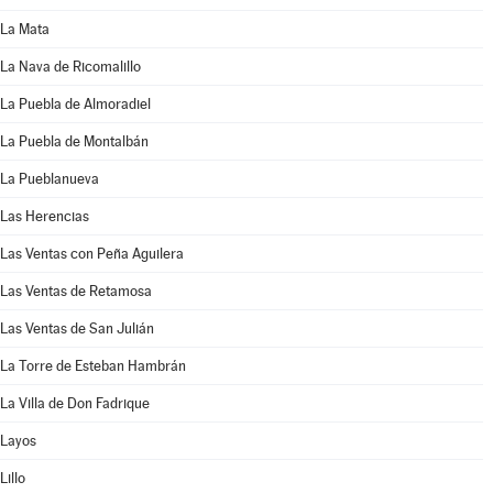
La Mata
La Nava de Ricomalillo
La Puebla de Almoradiel
La Puebla de Montalbán
La Pueblanueva
Las Herencias
Las Ventas con Peña Aguilera
Las Ventas de Retamosa
Las Ventas de San Julián
La Torre de Esteban Hambrán
La Villa de Don Fadrique
Layos
Lillo