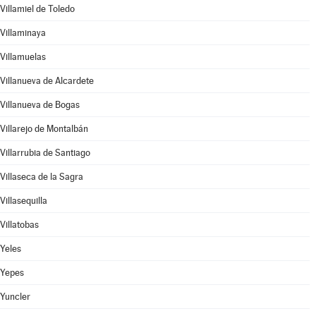
Villamiel de Toledo
Villaminaya
Villamuelas
Villanueva de Alcardete
Villanueva de Bogas
Villarejo de Montalbán
Villarrubia de Santiago
Villaseca de la Sagra
Villasequilla
Villatobas
Yeles
Yepes
Yuncler