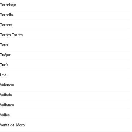
Torrebaja
Torrella
Torrent
Torres Torres
Tous
Tuéjar
Turís
Utiel
València
Vallada
Vallanca
Vallés
Venta del Moro