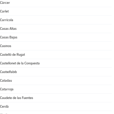
Càrcer
Carlet
Carrícola
Casas Altas
Casas Bajas
Casinos
Castelló de Rugat
Castellonet de la Conquesta
Castielfabib
Catadau
Catarroja
Caudete de las Fuentes
Cerdà