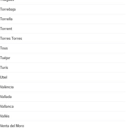
Torrebaja
Torrella
Torrent
Torres Torres
Tous
Tuéjar
Turís
Utiel
València
Vallada
Vallanca
Vallés
Venta del Moro