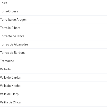
Tolva
Torla-Ordesa
Torralba de Aragón
Torre la Ribera
Torrente de Cinca
Torres de Alcanadre
Torres de Barbués
Tramaced
Valfarta
Valle de Bardají
Valle de Hecho
Valle de Lierp
Velilla de Cinca