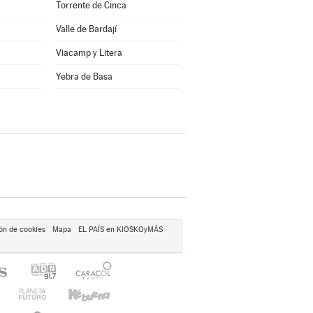
Torrente de Cinca
Valle de Bardají
Viacamp y Litera
a
Yebra de Basa
ón de cookies
Mapa
EL PAÍS en KIOSKOyMÁS