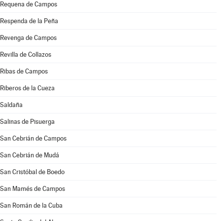
Requena de Campos
Respenda de la Peña
Revenga de Campos
Revilla de Collazos
Ribas de Campos
Riberos de la Cueza
Saldaña
Salinas de Pisuerga
San Cebrián de Campos
San Cebrián de Mudá
San Cristóbal de Boedo
San Mamés de Campos
San Román de la Cuba