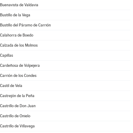
Buenavista de Valdavia
Bustillo de la Vega
Bustillo del Páramo de Carrión
Calahorra de Boedo
Calzada de los Molinos
Capillas
Cardeñosa de Volpejera
Carrión de los Condes
Castil de Vela
Castrejón de la Peña
Castrillo de Don Juan
Castrillo de Onielo
Castrillo de Villavega