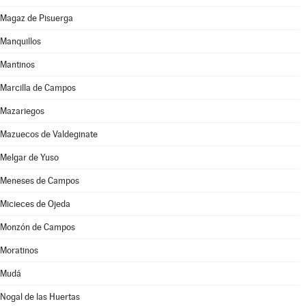
Magaz de Pisuerga
Manquillos
Mantinos
Marcilla de Campos
Mazariegos
Mazuecos de Valdeginate
Melgar de Yuso
Meneses de Campos
Micieces de Ojeda
Monzón de Campos
Moratinos
Mudá
Nogal de las Huertas