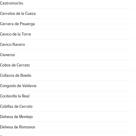
Castromocho
Cervatos de la Cueza
Cervera de Pisuerga
Cevico de la Torre
Cevico Navero
Cisneros
Cobos de Cerrato
Collazos de Boedo
Congosto de Valdavia
Cordovilla la Real
Cubillas de Cerrato
Dehesa de Montejo
Dehesa de Romanos