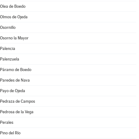
Olea de Boedo
Olmos de Ojeda
Osornillo
Osorno la Mayor
Palencia
Palenzuela
Páramo de Boedo
Paredes de Nava
Payo de Ojeda
Pedraza de Campos
Pedrosa de la Vega
Perales
Pino del Río