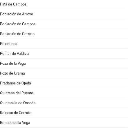
Piña de Campos
Población de Arroyo
Población de Campos
Población de Cerrato
Polentinos
Pomar de Valdivia
Poza de la Vega
Pozo de Urama
Prádanos de Ojeda
Quintana del Puente
Quintanilla de Onsoña
Reinoso de Cerrato
Renedo de la Vega