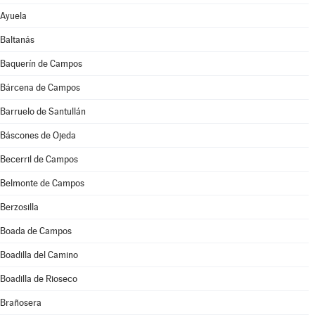
Ayuela
Baltanás
Baquerín de Campos
Bárcena de Campos
Barruelo de Santullán
Báscones de Ojeda
Becerril de Campos
Belmonte de Campos
Berzosilla
Boada de Campos
Boadilla del Camino
Boadilla de Rioseco
Brañosera