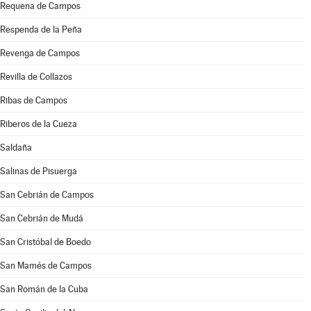
Requena de Campos
Respenda de la Peña
Revenga de Campos
Revilla de Collazos
Ribas de Campos
Riberos de la Cueza
Saldaña
Salinas de Pisuerga
San Cebrián de Campos
San Cebrián de Mudá
San Cristóbal de Boedo
San Mamés de Campos
San Román de la Cuba