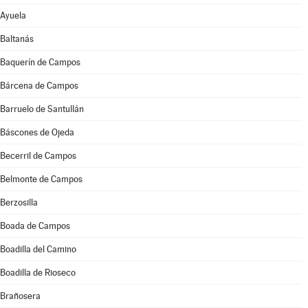
Ayuela
Baltanás
Baquerín de Campos
Bárcena de Campos
Barruelo de Santullán
Báscones de Ojeda
Becerril de Campos
Belmonte de Campos
Berzosilla
Boada de Campos
Boadilla del Camino
Boadilla de Rioseco
Brañosera