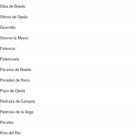
Olea de Boedo
Olmos de Ojeda
Osornillo
Osorno la Mayor
Palencia
Palenzuela
Páramo de Boedo
Paredes de Nava
Payo de Ojeda
Pedraza de Campos
Pedrosa de la Vega
Perales
Pino del Río