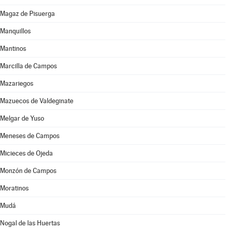
Magaz de Pisuerga
Manquillos
Mantinos
Marcilla de Campos
Mazariegos
Mazuecos de Valdeginate
Melgar de Yuso
Meneses de Campos
Micieces de Ojeda
Monzón de Campos
Moratinos
Mudá
Nogal de las Huertas