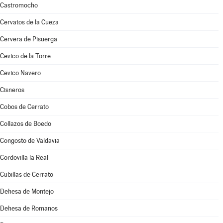
Castromocho
Cervatos de la Cueza
Cervera de Pisuerga
Cevico de la Torre
Cevico Navero
Cisneros
Cobos de Cerrato
Collazos de Boedo
Congosto de Valdavia
Cordovilla la Real
Cubillas de Cerrato
Dehesa de Montejo
Dehesa de Romanos