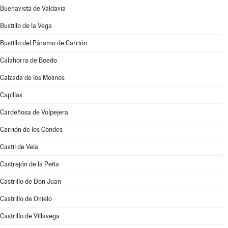
Buenavista de Valdavia
Bustillo de la Vega
Bustillo del Páramo de Carrión
Calahorra de Boedo
Calzada de los Molinos
Capillas
Cardeñosa de Volpejera
Carrión de los Condes
Castil de Vela
Castrejón de la Peña
Castrillo de Don Juan
Castrillo de Onielo
Castrillo de Villavega