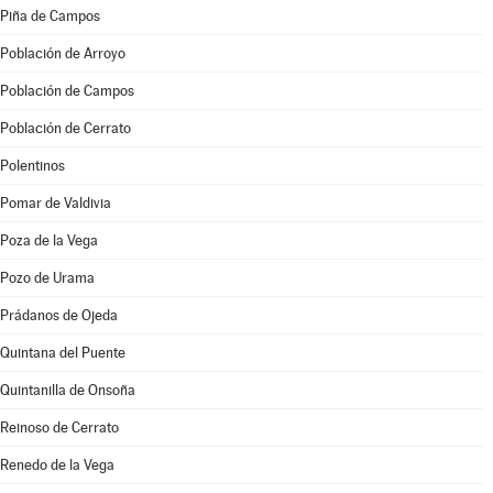
Piña de Campos
Población de Arroyo
Población de Campos
Población de Cerrato
Polentinos
Pomar de Valdivia
Poza de la Vega
Pozo de Urama
Prádanos de Ojeda
Quintana del Puente
Quintanilla de Onsoña
Reinoso de Cerrato
Renedo de la Vega