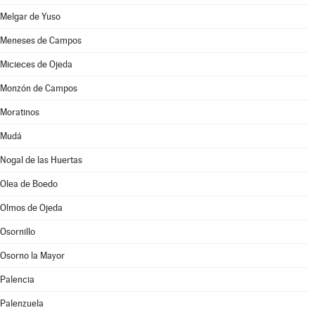
Melgar de Yuso
Meneses de Campos
Micieces de Ojeda
Monzón de Campos
Moratinos
Mudá
Nogal de las Huertas
Olea de Boedo
Olmos de Ojeda
Osornillo
Osorno la Mayor
Palencia
Palenzuela