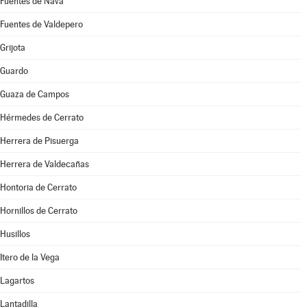
Fuentes de Nava
Fuentes de Valdepero
Grijota
Guardo
Guaza de Campos
Hérmedes de Cerrato
Herrera de Pisuerga
Herrera de Valdecañas
Hontoria de Cerrato
Hornillos de Cerrato
Husillos
Itero de la Vega
Lagartos
Lantadilla