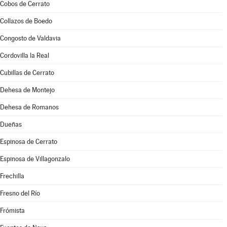
Cobos de Cerrato
Collazos de Boedo
Congosto de Valdavia
Cordovilla la Real
Cubillas de Cerrato
Dehesa de Montejo
Dehesa de Romanos
Dueñas
Espinosa de Cerrato
Espinosa de Villagonzalo
Frechilla
Fresno del Río
Frómista