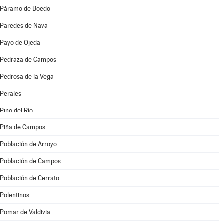
Páramo de Boedo
Paredes de Nava
Payo de Ojeda
Pedraza de Campos
Pedrosa de la Vega
Perales
Pino del Río
Piña de Campos
Población de Arroyo
Población de Campos
Población de Cerrato
Polentinos
Pomar de Valdivia