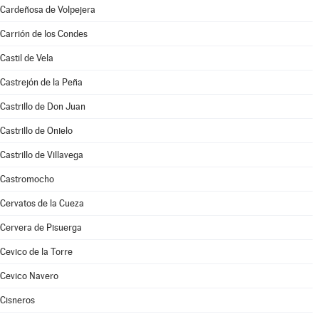
Cardeñosa de Volpejera
Carrión de los Condes
Castil de Vela
Castrejón de la Peña
Castrillo de Don Juan
Castrillo de Onielo
Castrillo de Villavega
Castromocho
Cervatos de la Cueza
Cervera de Pisuerga
Cevico de la Torre
Cevico Navero
Cisneros