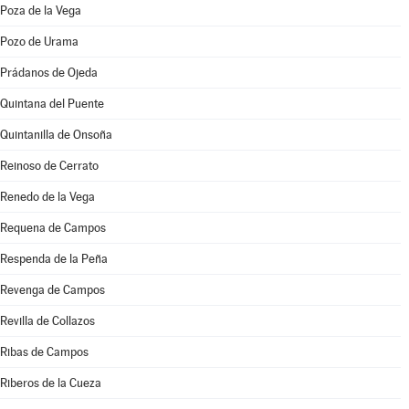
Poza de la Vega
Pozo de Urama
Prádanos de Ojeda
Quintana del Puente
Quintanilla de Onsoña
Reinoso de Cerrato
Renedo de la Vega
Requena de Campos
Respenda de la Peña
Revenga de Campos
Revilla de Collazos
Ribas de Campos
Riberos de la Cueza