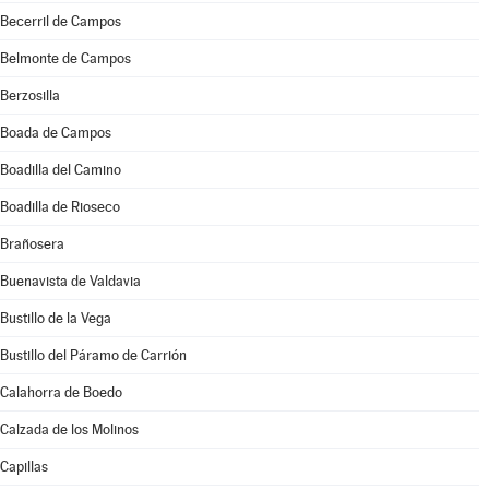
Becerril de Campos
Belmonte de Campos
Berzosilla
Boada de Campos
Boadilla del Camino
Boadilla de Rioseco
Brañosera
Buenavista de Valdavia
Bustillo de la Vega
Bustillo del Páramo de Carrión
Calahorra de Boedo
Calzada de los Molinos
Capillas