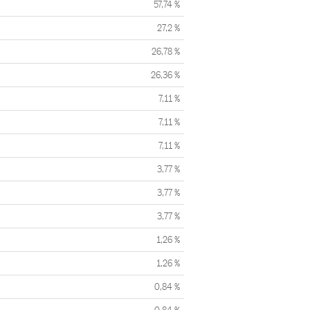
57,74 %
27,2 %
26,78 %
26,36 %
7,11 %
7,11 %
7,11 %
3,77 %
3,77 %
3,77 %
1,26 %
1,26 %
0,84 %