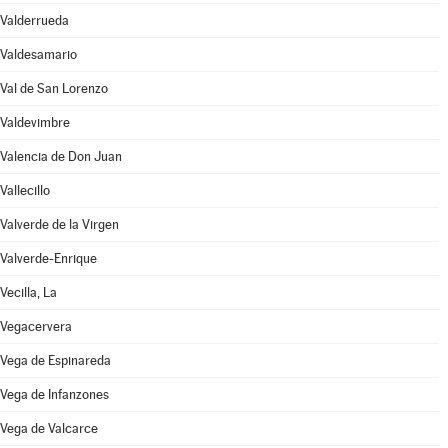
Valderrueda
Valdesamario
Val de San Lorenzo
Valdevimbre
Valencia de Don Juan
Vallecillo
Valverde de la Virgen
Valverde-Enrique
Vecilla, La
Vegacervera
Vega de Espinareda
Vega de Infanzones
Vega de Valcarce