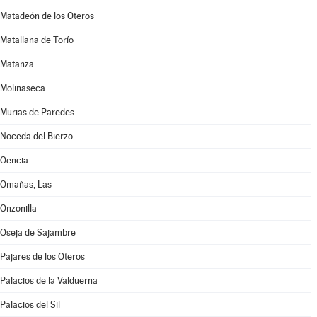
Matadeón de los Oteros
Matallana de Torío
Matanza
Molinaseca
Murias de Paredes
Noceda del Bierzo
Oencia
Omañas, Las
Onzonilla
Oseja de Sajambre
Pajares de los Oteros
Palacios de la Valduerna
Palacios del Sil