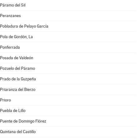
Páramo del Sil
Peranzanes
Pobladura de Pelayo García
Pola de Gordón, La
Ponferrada
Posada de Valdeón
Pozuelo del Páramo
Prado de la Guzpeña
Priaranza del Bierzo
Prioro
Puebla de Lillo
Puente de Domingo Flórez
Quintana del Castillo