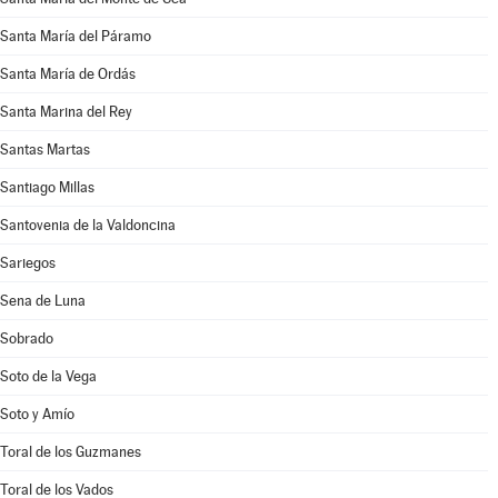
Santa María del Páramo
Santa María de Ordás
Santa Marina del Rey
Santas Martas
Santiago Millas
Santovenia de la Valdoncina
Sariegos
Sena de Luna
Sobrado
Soto de la Vega
Soto y Amío
Toral de los Guzmanes
Toral de los Vados