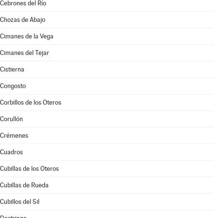
Cebrones del Río
Chozas de Abajo
Cimanes de la Vega
Cimanes del Tejar
Cistierna
Congosto
Corbillos de los Oteros
Corullón
Crémenes
Cuadros
Cubillas de los Oteros
Cubillas de Rueda
Cubillos del Sil