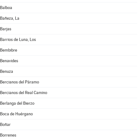
Balboa
Bañeza, La
Barjas
Barrios de Luna, Los
Bembibre
Benavides
Benuza
Bercianos del Páramo
Bercianos del Real Camino
Berlanga del Bierzo
Boca de Huérgano
Boñar
Borrenes