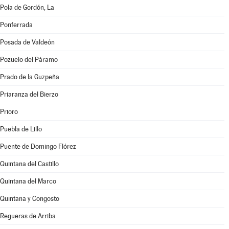
Pola de Gordón, La
Ponferrada
Posada de Valdeón
Pozuelo del Páramo
Prado de la Guzpeña
Priaranza del Bierzo
Prioro
Puebla de Lillo
Puente de Domingo Flórez
Quintana del Castillo
Quintana del Marco
Quintana y Congosto
Regueras de Arriba