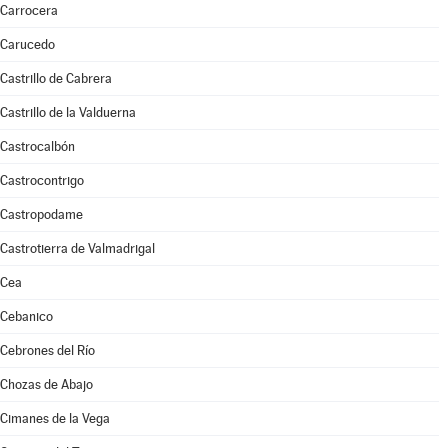
Carrocera
Carucedo
Castrillo de Cabrera
Castrillo de la Valduerna
Castrocalbón
Castrocontrigo
Castropodame
Castrotierra de Valmadrigal
Cea
Cebanico
Cebrones del Río
Chozas de Abajo
Cimanes de la Vega