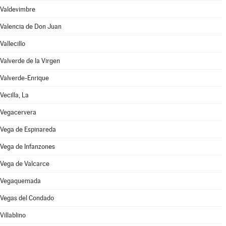
Valdevimbre
Valencia de Don Juan
Vallecillo
Valverde de la Virgen
Valverde-Enrique
Vecilla, La
Vegacervera
Vega de Espinareda
Vega de Infanzones
Vega de Valcarce
Vegaquemada
Vegas del Condado
Villablino