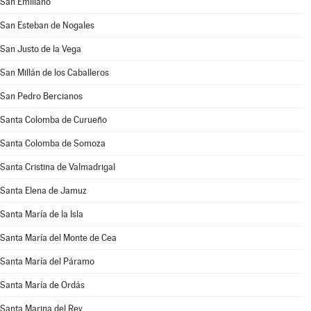
San Emiliano
San Esteban de Nogales
San Justo de la Vega
San Millán de los Caballeros
San Pedro Bercianos
Santa Colomba de Curueño
Santa Colomba de Somoza
Santa Cristina de Valmadrigal
Santa Elena de Jamuz
Santa María de la Isla
Santa María del Monte de Cea
Santa María del Páramo
Santa María de Ordás
Santa Marina del Rey