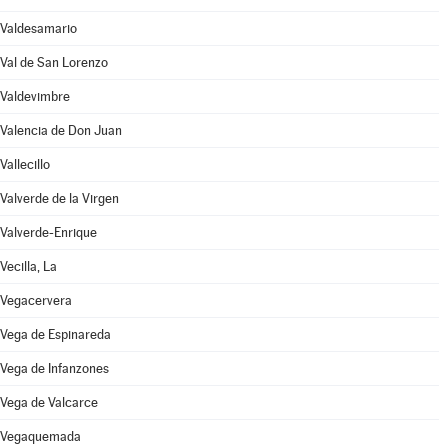
Valdesamario
Val de San Lorenzo
Valdevimbre
Valencia de Don Juan
Vallecillo
Valverde de la Virgen
Valverde-Enrique
Vecilla, La
Vegacervera
Vega de Espinareda
Vega de Infanzones
Vega de Valcarce
Vegaquemada