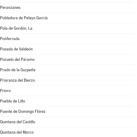
Peranzanes
Pobladura de Pelayo García
Pola de Gordón, La
Ponferrada
Posada de Valdeón
Pozuelo del Páramo
Prado de la Guzpeña
Priaranza del Bierzo
Prioro
Puebla de Lillo
Puente de Domingo Flórez
Quintana del Castillo
Quintana del Marco