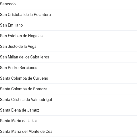
Sancedo
San Cristóbal de la Polantera
San Emiliano
San Esteban de Nogales
San Justo de la Vega
San Millán de los Caballeros
San Pedro Bercianos
Santa Colomba de Curueño
Santa Colomba de Somoza
Santa Cristina de Valmadrigal
Santa Elena de Jamuz
Santa María de la Isla
Santa María del Monte de Cea