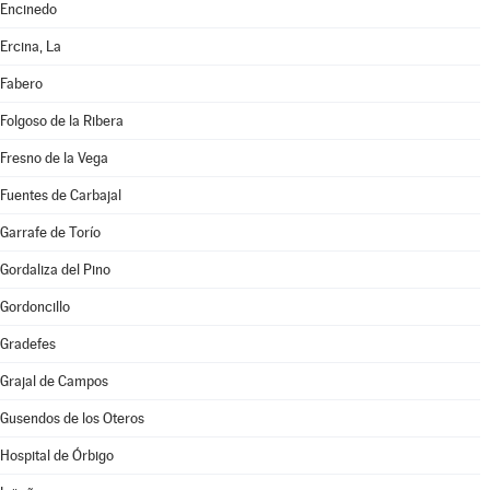
Encinedo
Ercina, La
Fabero
Folgoso de la Ribera
Fresno de la Vega
Fuentes de Carbajal
Garrafe de Torío
Gordaliza del Pino
Gordoncillo
Gradefes
Grajal de Campos
Gusendos de los Oteros
Hospital de Órbigo