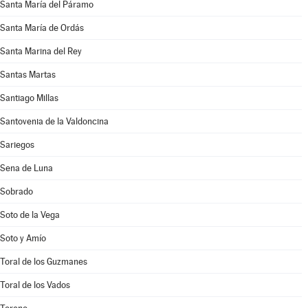
Santa María del Páramo
Santa María de Ordás
Santa Marina del Rey
Santas Martas
Santiago Millas
Santovenia de la Valdoncina
Sariegos
Sena de Luna
Sobrado
Soto de la Vega
Soto y Amío
Toral de los Guzmanes
Toral de los Vados