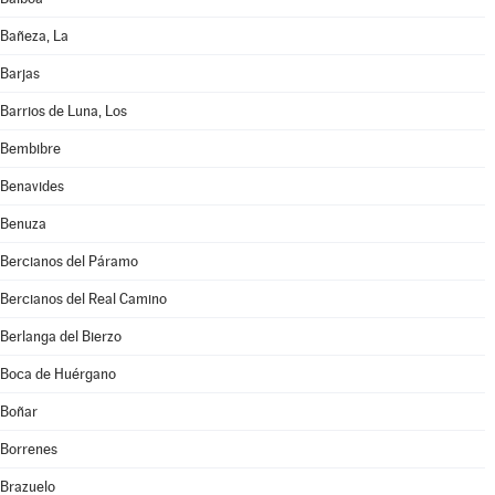
Bañeza, La
Barjas
Barrios de Luna, Los
Bembibre
Benavides
Benuza
Bercianos del Páramo
Bercianos del Real Camino
Berlanga del Bierzo
Boca de Huérgano
Boñar
Borrenes
Brazuelo