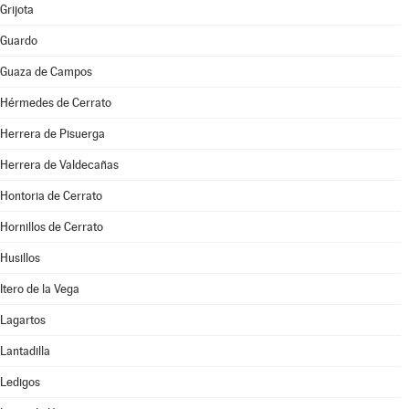
Grijota
Guardo
Guaza de Campos
Hérmedes de Cerrato
Herrera de Pisuerga
Herrera de Valdecañas
Hontoria de Cerrato
Hornillos de Cerrato
Husillos
Itero de la Vega
Lagartos
Lantadilla
Ledigos