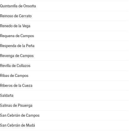
Quintanilla de Onsoña
Reinoso de Cerrato
Renedo de la Vega
Requena de Campos
Respenda de la Peña
Revenga de Campos
Revilla de Collazos
Ribas de Campos
Riberos de la Cueza
Saldaña
Salinas de Pisuerga
San Cebrián de Campos
San Cebrián de Mudá