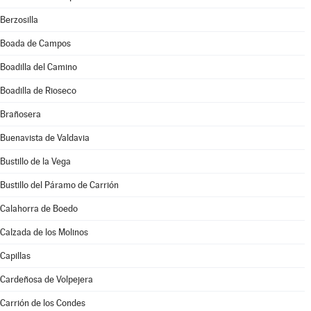
Berzosilla
Boada de Campos
Boadilla del Camino
Boadilla de Rioseco
Brañosera
Buenavista de Valdavia
Bustillo de la Vega
Bustillo del Páramo de Carrión
Calahorra de Boedo
Calzada de los Molinos
Capillas
Cardeñosa de Volpejera
Carrión de los Condes