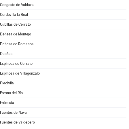
Congosto de Valdavia
Cordovilla la Real
Cubillas de Cerrato
Dehesa de Montejo
Dehesa de Romanos
Dueñas
Espinosa de Cerrato
Espinosa de Villagonzalo
Frechilla
Fresno del Río
Frómista
Fuentes de Nava
Fuentes de Valdepero