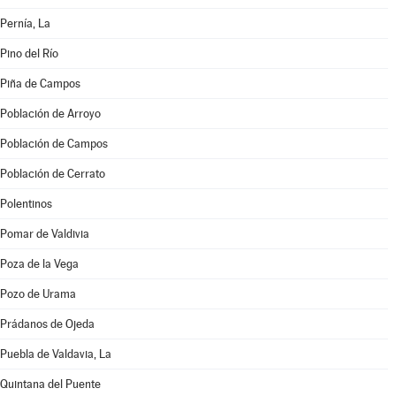
Pernía, La
Pino del Río
Piña de Campos
Población de Arroyo
Población de Campos
Población de Cerrato
Polentinos
Pomar de Valdivia
Poza de la Vega
Pozo de Urama
Prádanos de Ojeda
Puebla de Valdavia, La
Quintana del Puente