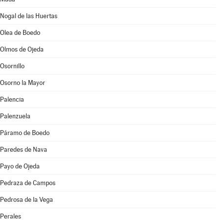
Nogal de las Huertas
Olea de Boedo
Olmos de Ojeda
Osornillo
Osorno la Mayor
Palencia
Palenzuela
Páramo de Boedo
Paredes de Nava
Payo de Ojeda
Pedraza de Campos
Pedrosa de la Vega
Perales