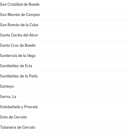
San Cristóbal de Boedo
San Mamés de Campos
San Román de la Cuba
Santa Cecilia del Alcor
Santa Cruz de Boedo
Santervás de la Vega
Santibáñez de Ecla
Santibáñez de la Peña
Santoyo
Serna, La
Sotobañado y Priorato
Soto de Cerrato
Tabanera de Cerrato