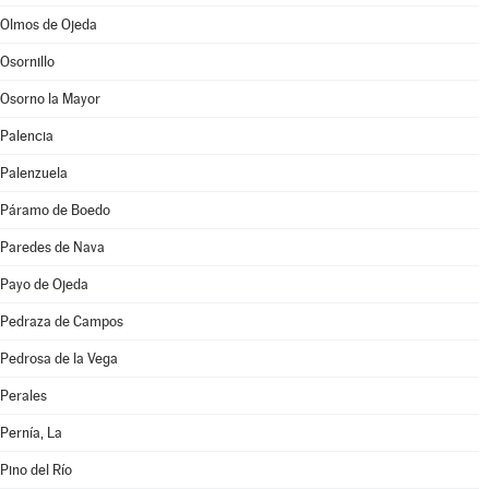
Olmos de Ojeda
Osornillo
Osorno la Mayor
Palencia
Palenzuela
Páramo de Boedo
Paredes de Nava
Payo de Ojeda
Pedraza de Campos
Pedrosa de la Vega
Perales
Pernía, La
Pino del Río