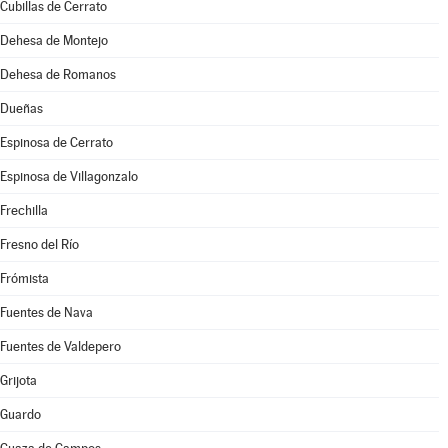
Cubillas de Cerrato
Dehesa de Montejo
Dehesa de Romanos
Dueñas
Espinosa de Cerrato
Espinosa de Villagonzalo
Frechilla
Fresno del Río
Frómista
Fuentes de Nava
Fuentes de Valdepero
Grijota
Guardo