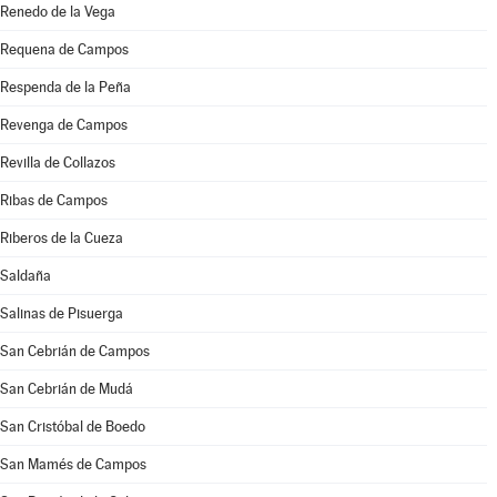
Renedo de la Vega
Requena de Campos
Respenda de la Peña
Revenga de Campos
Revilla de Collazos
Ribas de Campos
Riberos de la Cueza
Saldaña
Salinas de Pisuerga
San Cebrián de Campos
San Cebrián de Mudá
San Cristóbal de Boedo
San Mamés de Campos