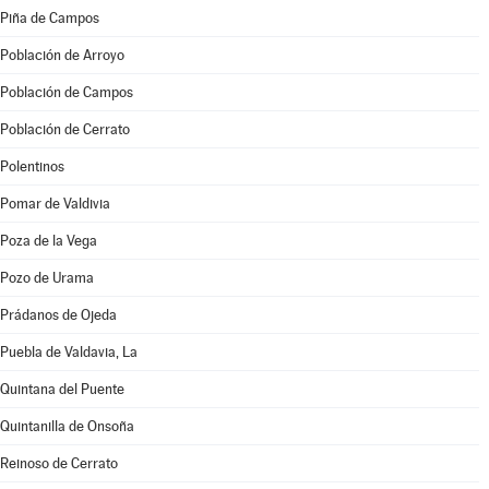
Piña de Campos
Población de Arroyo
Población de Campos
Población de Cerrato
Polentinos
Pomar de Valdivia
Poza de la Vega
Pozo de Urama
Prádanos de Ojeda
Puebla de Valdavia, La
Quintana del Puente
Quintanilla de Onsoña
Reinoso de Cerrato