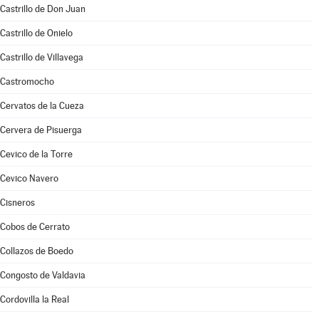
Castrillo de Don Juan
Castrillo de Onielo
Castrillo de Villavega
Castromocho
Cervatos de la Cueza
Cervera de Pisuerga
Cevico de la Torre
Cevico Navero
Cisneros
Cobos de Cerrato
Collazos de Boedo
Congosto de Valdavia
Cordovilla la Real