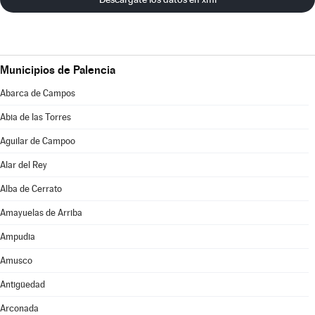
Municipios de Palencia
Abarca de Campos
Abia de las Torres
Aguilar de Campoo
Alar del Rey
Alba de Cerrato
Amayuelas de Arriba
Ampudia
Amusco
Antigüedad
Arconada