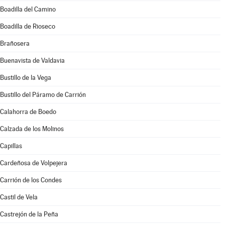
Boadilla del Camino
Boadilla de Rioseco
Brañosera
Buenavista de Valdavia
Bustillo de la Vega
Bustillo del Páramo de Carrión
Calahorra de Boedo
Calzada de los Molinos
Capillas
Cardeñosa de Volpejera
Carrión de los Condes
Castil de Vela
Castrejón de la Peña