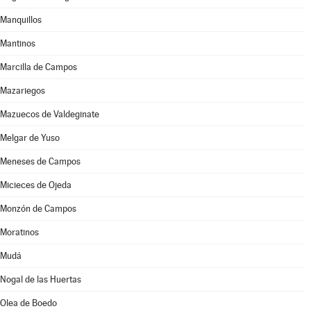
Manquillos
Mantinos
Marcilla de Campos
Mazariegos
Mazuecos de Valdeginate
Melgar de Yuso
Meneses de Campos
Micieces de Ojeda
Monzón de Campos
Moratinos
Mudá
Nogal de las Huertas
Olea de Boedo