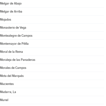
Melgar de Abajo
Melgar de Arriba
Mojados
Monasterio de Vega
Montealegre de Campos
Montemayor de Pililla
Moral de la Reina
Moraleja de las Panaderas
Morales de Campos
Mota del Marqués
Mucientes
Mudarra, La
Muriel