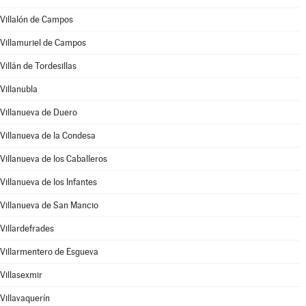
Villalón de Campos
Villamuriel de Campos
Villán de Tordesillas
Villanubla
Villanueva de Duero
Villanueva de la Condesa
Villanueva de los Caballeros
Villanueva de los Infantes
Villanueva de San Mancio
Villardefrades
Villarmentero de Esgueva
Villasexmir
Villavaquerín