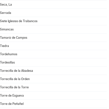
Seca, La
Serrada
Siete Iglesias de Trabancos
Simancas
Tamariz de Campos
Tiedra
Tordehumos
Tordesillas
Torrecilla de la Abadesa
Torrecilla de la Orden
Torrecilla de la Torre
Torre de Esgueva
Torre de Peñafiel