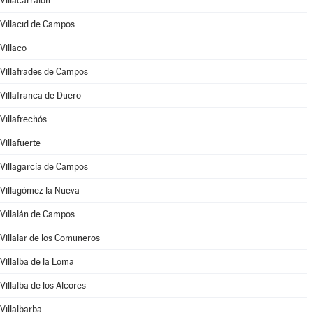
Villacarralón
Villacid de Campos
Villaco
Villafrades de Campos
Villafranca de Duero
Villafrechós
Villafuerte
Villagarcía de Campos
Villagómez la Nueva
Villalán de Campos
Villalar de los Comuneros
Villalba de la Loma
Villalba de los Alcores
Villalbarba