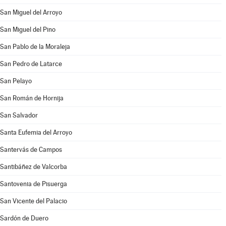
San Miguel del Arroyo
San Miguel del Pino
San Pablo de la Moraleja
San Pedro de Latarce
San Pelayo
San Román de Hornija
San Salvador
Santa Eufemia del Arroyo
Santervás de Campos
Santibáñez de Valcorba
Santovenia de Pisuerga
San Vicente del Palacio
Sardón de Duero