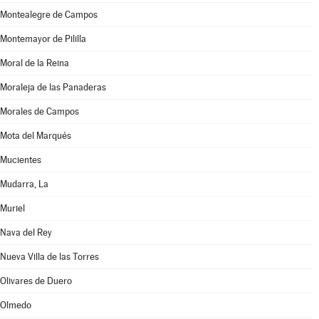
Montealegre de Campos
Montemayor de Pililla
Moral de la Reina
Moraleja de las Panaderas
Morales de Campos
Mota del Marqués
Mucientes
Mudarra, La
Muriel
Nava del Rey
Nueva Villa de las Torres
Olivares de Duero
Olmedo