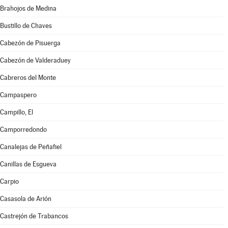
Brahojos de Medina
Bustillo de Chaves
Cabezón de Pisuerga
Cabezón de Valderaduey
Cabreros del Monte
Campaspero
Campillo, El
Camporredondo
Canalejas de Peñafiel
Canillas de Esgueva
Carpio
Casasola de Arión
Castrejón de Trabancos