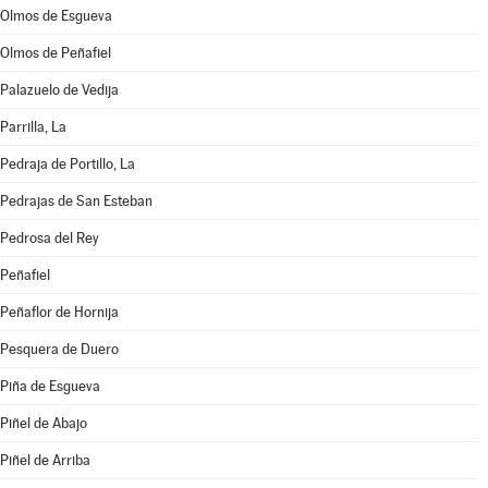
Olmos de Esgueva
Olmos de Peñafiel
Palazuelo de Vedija
Parrilla, La
Pedraja de Portillo, La
Pedrajas de San Esteban
Pedrosa del Rey
Peñafiel
Peñaflor de Hornija
Pesquera de Duero
Piña de Esgueva
Piñel de Abajo
Piñel de Arriba