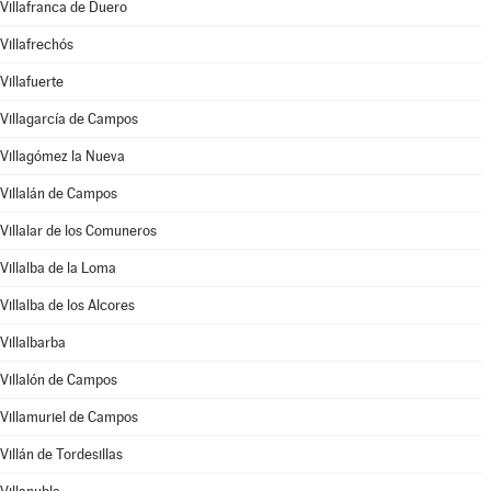
Villafranca de Duero
Villafrechós
Villafuerte
Villagarcía de Campos
Villagómez la Nueva
Villalán de Campos
Villalar de los Comuneros
Villalba de la Loma
Villalba de los Alcores
Villalbarba
Villalón de Campos
Villamuriel de Campos
Villán de Tordesillas