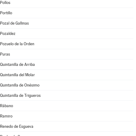
Pollos
Portillo
Pozal de Gallinas
Pozaldez
Pozuelo de la Orden
Puras
Quintanilla de Arriba
Quintanilla del Molar
Quintanilla de Onésimo
Quintanilla de Trigueros
Rábano
Ramiro
Renedo de Esgueva