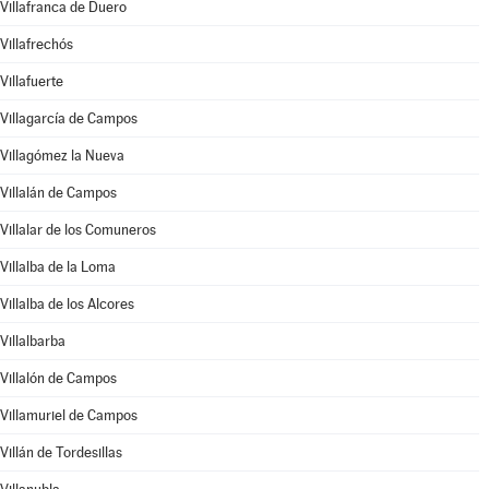
Villafranca de Duero
Villafrechós
Villafuerte
Villagarcía de Campos
Villagómez la Nueva
Villalán de Campos
Villalar de los Comuneros
Villalba de la Loma
Villalba de los Alcores
Villalbarba
Villalón de Campos
Villamuriel de Campos
Villán de Tordesillas