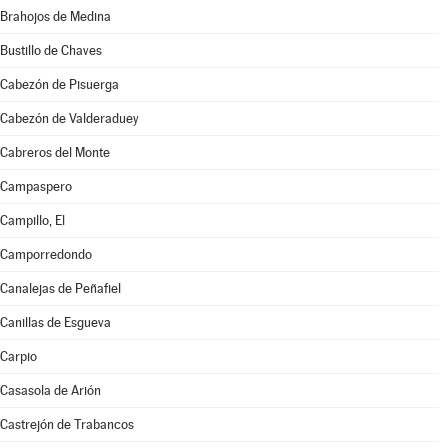
Brahojos de Medina
Bustillo de Chaves
Cabezón de Pisuerga
Cabezón de Valderaduey
Cabreros del Monte
Campaspero
Campillo, El
Camporredondo
Canalejas de Peñafiel
Canillas de Esgueva
Carpio
Casasola de Arión
Castrejón de Trabancos