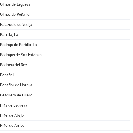
Olmos de Esgueva
Olmos de Peñafiel
Palazuelo de Vedija
Parrilla, La
Pedraja de Portillo, La
Pedrajas de San Esteban
Pedrosa del Rey
Peñafiel
Peñaflor de Hornija
Pesquera de Duero
Piña de Esgueva
Piñel de Abajo
Piñel de Arriba