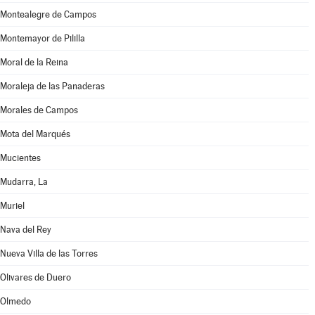
Montealegre de Campos
Montemayor de Pililla
Moral de la Reina
Moraleja de las Panaderas
Morales de Campos
Mota del Marqués
Mucientes
Mudarra, La
Muriel
Nava del Rey
Nueva Villa de las Torres
Olivares de Duero
Olmedo