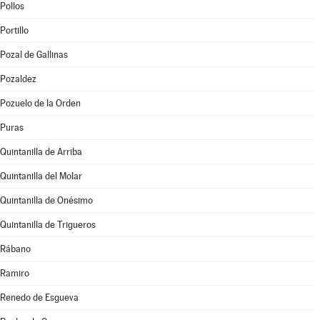
Pollos
Portillo
Pozal de Gallinas
Pozaldez
Pozuelo de la Orden
Puras
Quintanilla de Arriba
Quintanilla del Molar
Quintanilla de Onésimo
Quintanilla de Trigueros
Rábano
Ramiro
Renedo de Esgueva