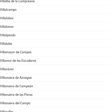
Villalba de la Lampreana
Villalcampo
Villalobos
Villalonso
Villalpando
Villalube
Villamayor de Campos
Villamor de los Escuderos
Villanázar
Villanueva de Azoague
Villanueva de Campeán
Villanueva de las Peras
Villanueva del Campo
Villaralbo