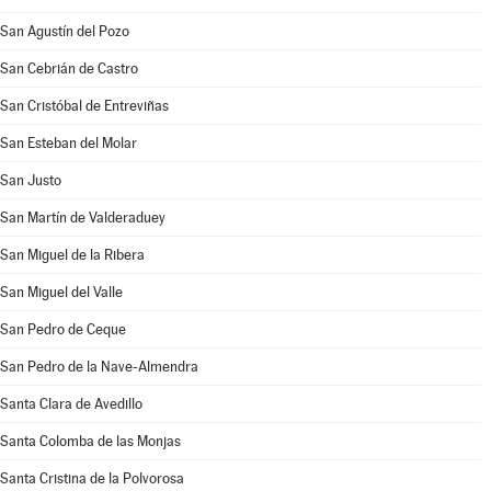
San Agustín del Pozo
San Cebrián de Castro
San Cristóbal de Entreviñas
San Esteban del Molar
San Justo
San Martín de Valderaduey
San Miguel de la Ribera
San Miguel del Valle
San Pedro de Ceque
San Pedro de la Nave-Almendra
Santa Clara de Avedillo
Santa Colomba de las Monjas
Santa Cristina de la Polvorosa