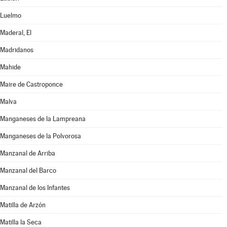
Luelmo
Maderal, El
Madridanos
Mahide
Maire de Castroponce
Malva
Manganeses de la Lampreana
Manganeses de la Polvorosa
Manzanal de Arriba
Manzanal del Barco
Manzanal de los Infantes
Matilla de Arzón
Matilla la Seca