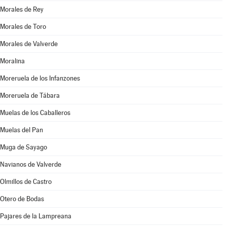
Morales de Rey
Morales de Toro
Morales de Valverde
Moralina
Moreruela de los Infanzones
Moreruela de Tábara
Muelas de los Caballeros
Muelas del Pan
Muga de Sayago
Navianos de Valverde
Olmillos de Castro
Otero de Bodas
Pajares de la Lampreana