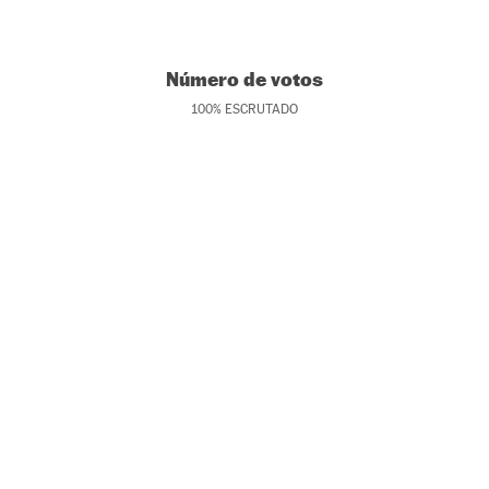
Número de votos
100
%
ESCRUTADO