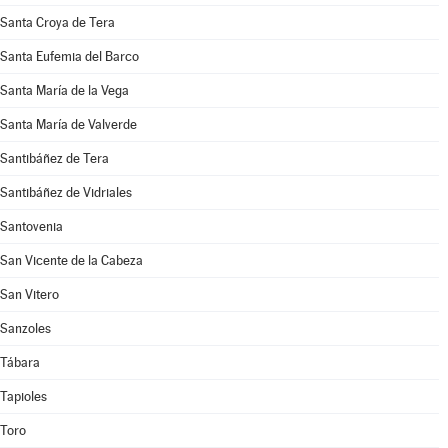
Santa Croya de Tera
Santa Eufemia del Barco
Santa María de la Vega
Santa María de Valverde
Santibáñez de Tera
Santibáñez de Vidriales
Santovenia
San Vicente de la Cabeza
San Vitero
Sanzoles
Tábara
Tapioles
Toro