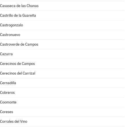
Casaseca de las Chanas
Castrillo de la Guareña
Castrogonzalo
Castronuevo
Castroverde de Campos
Cazurra
Cerecinos de Campos
Cerecinos del Carrizal
Cernadilla
Cobreros
Coomonte
Coreses
Corrales del Vino