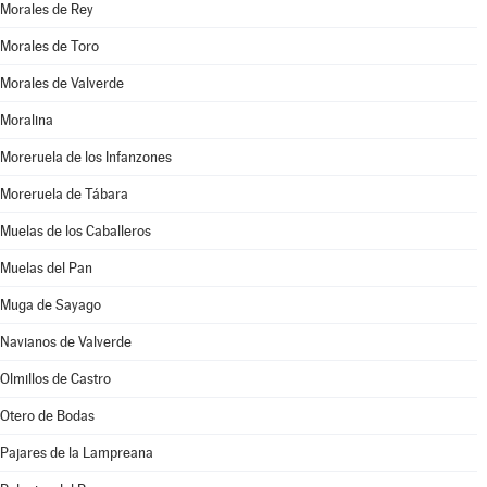
Morales de Rey
Morales de Toro
Morales de Valverde
Moralina
Moreruela de los Infanzones
Moreruela de Tábara
Muelas de los Caballeros
Muelas del Pan
Muga de Sayago
Navianos de Valverde
Olmillos de Castro
Otero de Bodas
Pajares de la Lampreana