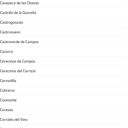
Casaseca de las Chanas
Castrillo de la Guareña
Castrogonzalo
Castronuevo
Castroverde de Campos
Cazurra
Cerecinos de Campos
Cerecinos del Carrizal
Cernadilla
Cobreros
Coomonte
Coreses
Corrales del Vino