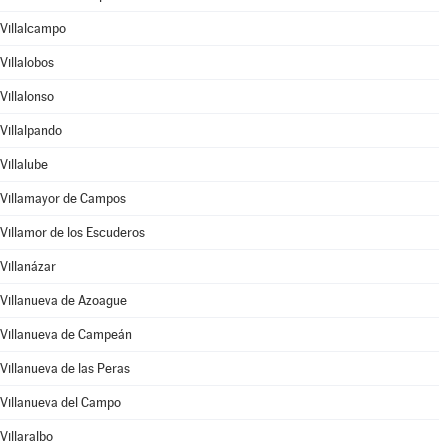
Villalcampo
Villalobos
Villalonso
Villalpando
Villalube
Villamayor de Campos
Villamor de los Escuderos
Villanázar
Villanueva de Azoague
Villanueva de Campeán
Villanueva de las Peras
Villanueva del Campo
Villaralbo