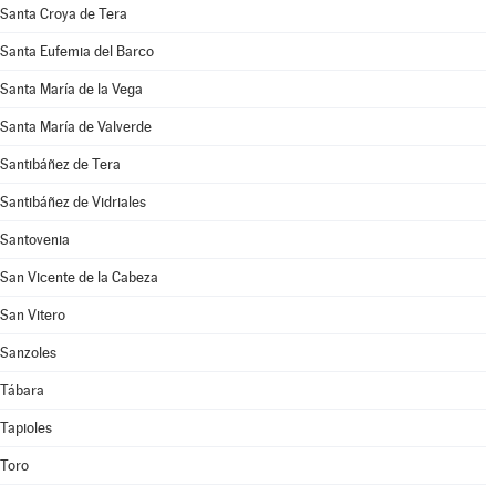
Santa Croya de Tera
Santa Eufemia del Barco
Santa María de la Vega
Santa María de Valverde
Santibáñez de Tera
Santibáñez de Vidriales
Santovenia
San Vicente de la Cabeza
San Vitero
Sanzoles
Tábara
Tapioles
Toro