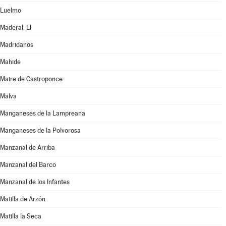
Luelmo
Maderal, El
Madridanos
Mahide
Maire de Castroponce
Malva
Manganeses de la Lampreana
Manganeses de la Polvorosa
Manzanal de Arriba
Manzanal del Barco
Manzanal de los Infantes
Matilla de Arzón
Matilla la Seca