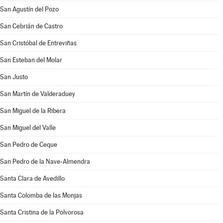
San Agustín del Pozo
San Cebrián de Castro
San Cristóbal de Entreviñas
San Esteban del Molar
San Justo
San Martín de Valderaduey
San Miguel de la Ribera
San Miguel del Valle
San Pedro de Ceque
San Pedro de la Nave-Almendra
Santa Clara de Avedillo
Santa Colomba de las Monjas
Santa Cristina de la Polvorosa