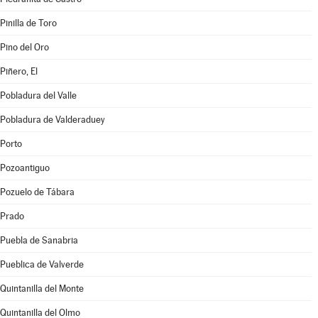
Pinilla de Toro
Pino del Oro
Piñero, El
Pobladura del Valle
Pobladura de Valderaduey
Porto
Pozoantiguo
Pozuelo de Tábara
Prado
Puebla de Sanabria
Pueblica de Valverde
Quintanilla del Monte
Quintanilla del Olmo