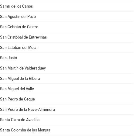
Samir de los Caños
San Agustín del Pozo
San Cebrián de Castro
San Cristóbal de Entreviñas
San Esteban del Molar
San Justo
San Martín de Valderaduey
San Miguel de la Ribera
San Miguel del Valle
San Pedro de Ceque
San Pedro de la Nave-Almendra
Santa Clara de Avedillo
Santa Colomba de las Monjas