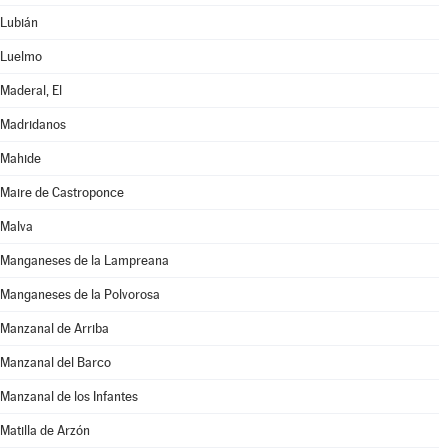
Lubián
Luelmo
Maderal, El
Madridanos
Mahide
Maire de Castroponce
Malva
Manganeses de la Lampreana
Manganeses de la Polvorosa
Manzanal de Arriba
Manzanal del Barco
Manzanal de los Infantes
Matilla de Arzón