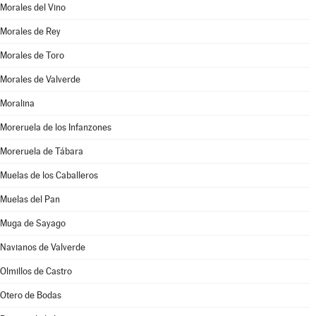
Morales del Vino
Morales de Rey
Morales de Toro
Morales de Valverde
Moralina
Moreruela de los Infanzones
Moreruela de Tábara
Muelas de los Caballeros
Muelas del Pan
Muga de Sayago
Navianos de Valverde
Olmillos de Castro
Otero de Bodas