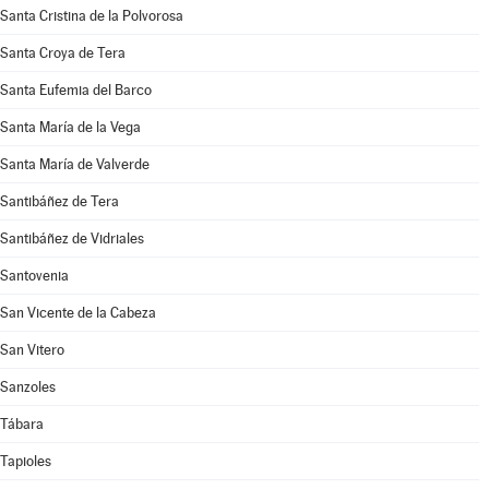
Santa Cristina de la Polvorosa
Santa Croya de Tera
Santa Eufemia del Barco
Santa María de la Vega
Santa María de Valverde
Santibáñez de Tera
Santibáñez de Vidriales
Santovenia
San Vicente de la Cabeza
San Vitero
Sanzoles
Tábara
Tapioles