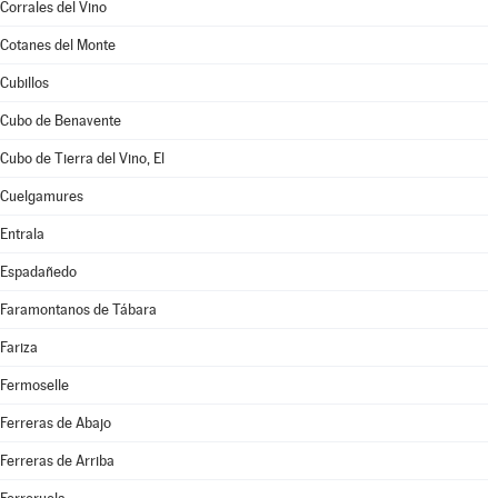
Corrales del Vino
Cotanes del Monte
Cubillos
Cubo de Benavente
Cubo de Tierra del Vino, El
Cuelgamures
Entrala
Espadañedo
Faramontanos de Tábara
Fariza
Fermoselle
Ferreras de Abajo
Ferreras de Arriba