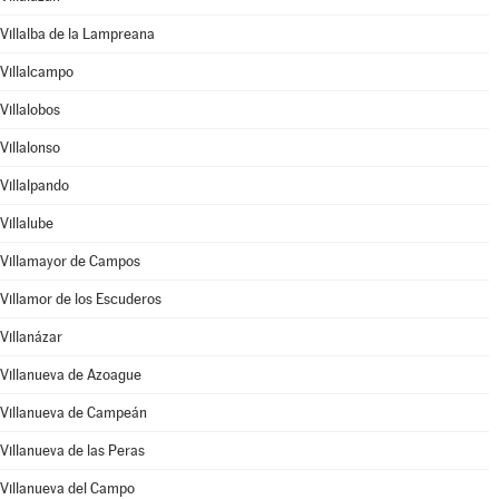
Villalba de la Lampreana
Villalcampo
Villalobos
Villalonso
Villalpando
Villalube
Villamayor de Campos
Villamor de los Escuderos
Villanázar
Villanueva de Azoague
Villanueva de Campeán
Villanueva de las Peras
Villanueva del Campo