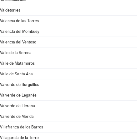
Valdetorres
Valencia de las Torres
Valencia del Mombuey
Valencia del Ventoso
Valle de la Serena
Valle de Matamoros
Valle de Santa Ana
Valverde de Burguillos
Valverde de Leganés
Valverde de Llerena
Valverde de Mérida
Villafranca de los Barros
Villagarcía de la Torre