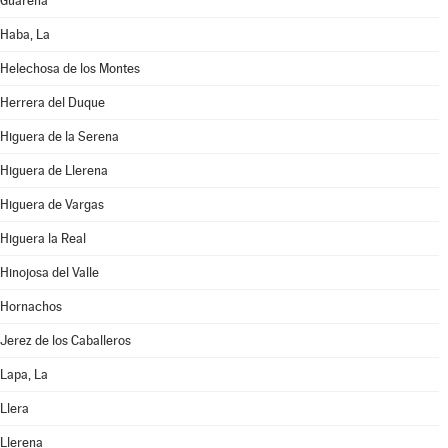
Guareña
Haba, La
Helechosa de los Montes
Herrera del Duque
Higuera de la Serena
Higuera de Llerena
Higuera de Vargas
Higuera la Real
Hinojosa del Valle
Hornachos
Jerez de los Caballeros
Lapa, La
Llera
Llerena