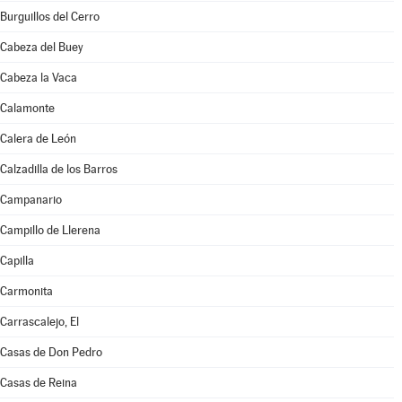
Burguillos del Cerro
Cabeza del Buey
Cabeza la Vaca
Calamonte
Calera de León
Calzadilla de los Barros
Campanario
Campillo de Llerena
Capilla
Carmonita
Carrascalejo, El
Casas de Don Pedro
Casas de Reina