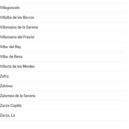
Villagonzalo
Villalba de los Barros
Villanueva de la Serena
Villanueva del Fresno
Villar del Rey
Villar de Rena
Villarta de los Montes
Zafra
Zahínos
Zalamea de la Serena
Zarza-Capilla
Zarza, La