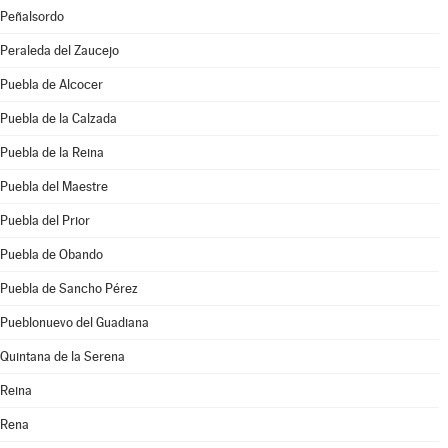
Peñalsordo
Peraleda del Zaucejo
Puebla de Alcocer
Puebla de la Calzada
Puebla de la Reina
Puebla del Maestre
Puebla del Prior
Puebla de Obando
Puebla de Sancho Pérez
Pueblonuevo del Guadiana
Quintana de la Serena
Reina
Rena