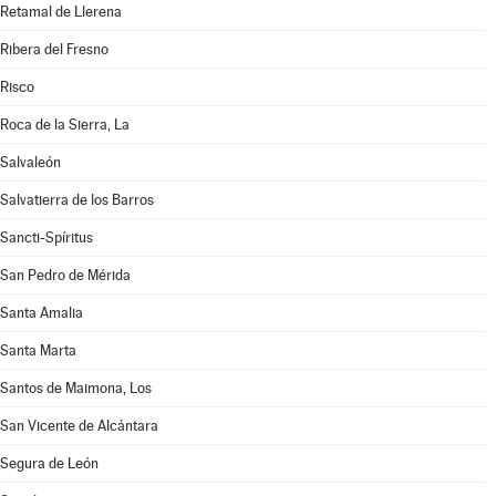
Retamal de Llerena
Ribera del Fresno
Risco
Roca de la Sierra, La
Salvaleón
Salvatierra de los Barros
Sancti-Spíritus
San Pedro de Mérida
Santa Amalia
Santa Marta
Santos de Maimona, Los
San Vicente de Alcántara
Segura de León