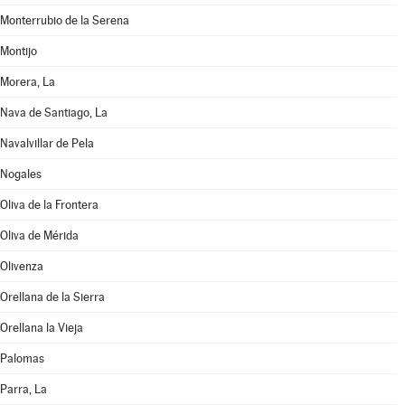
Monterrubio de la Serena
Montijo
Morera, La
Nava de Santiago, La
Navalvillar de Pela
Nogales
Oliva de la Frontera
Oliva de Mérida
Olivenza
Orellana de la Sierra
Orellana la Vieja
Palomas
Parra, La