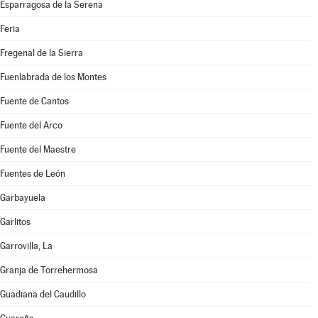
Esparragosa de la Serena
Feria
Fregenal de la Sierra
Fuenlabrada de los Montes
Fuente de Cantos
Fuente del Arco
Fuente del Maestre
Fuentes de León
Garbayuela
Garlitos
Garrovilla, La
Granja de Torrehermosa
Guadiana del Caudillo