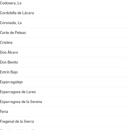
Codosera, La
Cordobilla de Lácara
Coronada, La
Corte de Peleas
Cristina
Don Álvaro
Don Benito
Entrín Bajo
Esparragalejo
Esparragosa de Lares
Esparragosa de la Serena
Feria
Fregenal de la Sierra