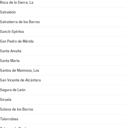
Roca de la Sierra, La
Salvaleón
Salvatierra de los Barros
Sancti-Spíritus
San Pedro de Mérida
Santa Amalia
Santa Marta
Santos de Maimona, Los
San Vicente de Alcántara
Segura de León
Siruela
Solana de los Barros
Talarrubias