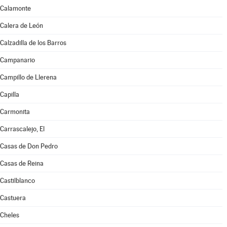
Calamonte
Calera de León
Calzadilla de los Barros
Campanario
Campillo de Llerena
Capilla
Carmonita
Carrascalejo, El
Casas de Don Pedro
Casas de Reina
Castilblanco
Castuera
Cheles