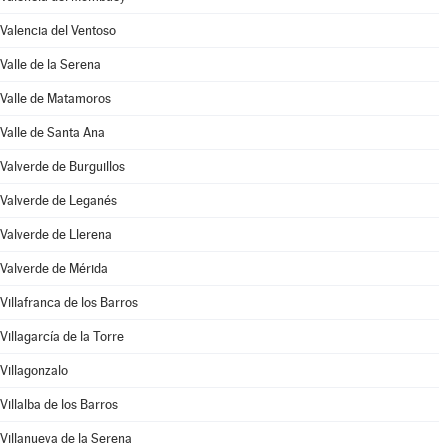
Valencia del Ventoso
Valle de la Serena
Valle de Matamoros
Valle de Santa Ana
Valverde de Burguillos
Valverde de Leganés
Valverde de Llerena
Valverde de Mérida
Villafranca de los Barros
Villagarcía de la Torre
Villagonzalo
Villalba de los Barros
Villanueva de la Serena