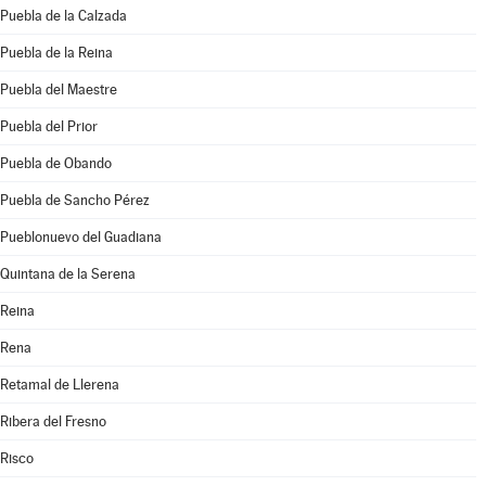
Puebla de la Calzada
Puebla de la Reina
Puebla del Maestre
Puebla del Prior
Puebla de Obando
Puebla de Sancho Pérez
Pueblonuevo del Guadiana
Quintana de la Serena
Reina
Rena
Retamal de Llerena
Ribera del Fresno
Risco