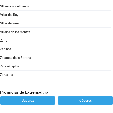
Villanueva del Fresno
Villar del Rey
Villar de Rena
Villarta de los Montes
Zafra
Zahínos
Zalamea de la Serena
Zarza-Capilla
Zarza, La
Provincias de Extremadura
Badajoz
Cáceres