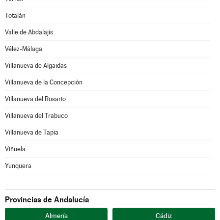
Totalán
Valle de Abdalajís
Vélez-Málaga
Villanueva de Algaidas
Villanueva de la Concepción
Villanueva del Rosario
Villanueva del Trabuco
Villanueva de Tapia
Viñuela
Yunquera
Provincias de Andalucía
Almería
Cádiz