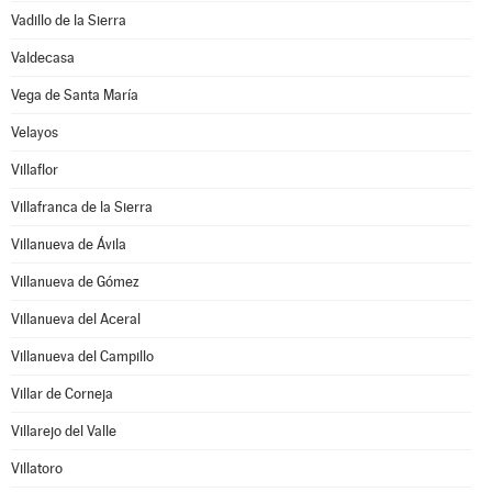
Vadillo de la Sierra
Valdecasa
Vega de Santa María
Velayos
Villaflor
Villafranca de la Sierra
Villanueva de Ávila
Villanueva de Gómez
Villanueva del Aceral
Villanueva del Campillo
Villar de Corneja
Villarejo del Valle
Villatoro