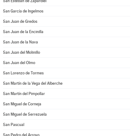
San Esteban de Zapardiel
San García de Ingelmos
San Juan de Gredos
San Juan de la Encinilla
San Juan de la Nava
San Juan del Molinillo
San Juan del Olmo
San Lorenzo de Tormes
San Martín de la Vega del Alberche
San Martín del Pimpollar
San Miguel de Corneja
San Miguel de Serrezuela
San Pascual
San Pedro del Arroyo