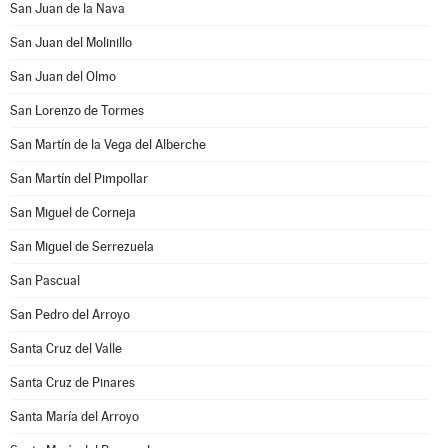
San Juan de la Nava
San Juan del Molinillo
San Juan del Olmo
San Lorenzo de Tormes
San Martín de la Vega del Alberche
San Martín del Pimpollar
San Miguel de Corneja
San Miguel de Serrezuela
San Pascual
San Pedro del Arroyo
Santa Cruz del Valle
Santa Cruz de Pinares
Santa María del Arroyo