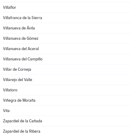
Villaflor
Villafranca de la Sierra
Villanueva de Ávila
Villanueva de Gómez
Villanueva del Aceral
Villanueva del Campillo
Villar de Corneja
Villarejo del Valle
Villatoro
Viñegra de Moraña
Vita
Zapardiel de la Cañada
Zapardiel de la Ribera