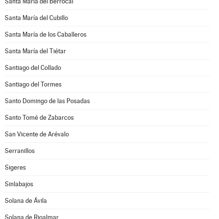
Santa María del Berrocal
Santa María del Cubillo
Santa María de los Caballeros
Santa María del Tiétar
Santiago del Collado
Santiago del Tormes
Santo Domingo de las Posadas
Santo Tomé de Zabarcos
San Vicente de Arévalo
Serranillos
Sigeres
Sinlabajos
Solana de Ávila
Solana de Rioalmar