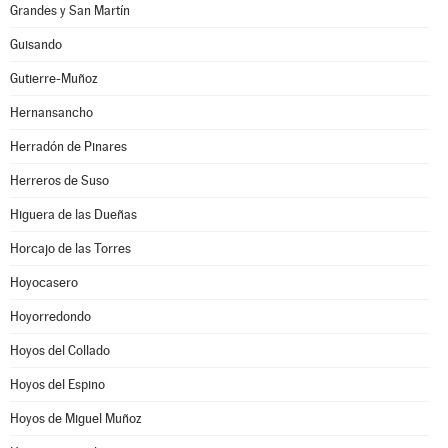
Grandes y San Martín
Guisando
Gutierre-Muñoz
Hernansancho
Herradón de Pinares
Herreros de Suso
Higuera de las Dueñas
Horcajo de las Torres
Hoyocasero
Hoyorredondo
Hoyos del Collado
Hoyos del Espino
Hoyos de Miguel Muñoz