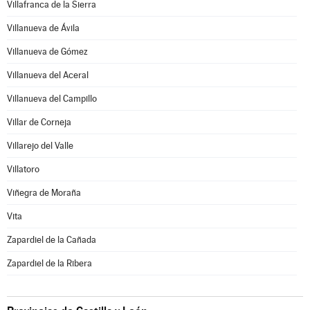
Villafranca de la Sierra
Villanueva de Ávila
Villanueva de Gómez
Villanueva del Aceral
Villanueva del Campillo
Villar de Corneja
Villarejo del Valle
Villatoro
Viñegra de Moraña
Vita
Zapardiel de la Cañada
Zapardiel de la Ribera