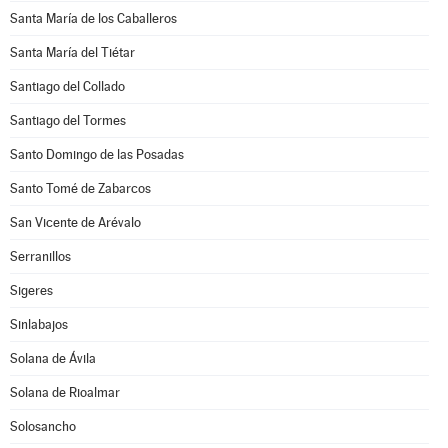
Santa María de los Caballeros
Santa María del Tiétar
Santiago del Collado
Santiago del Tormes
Santo Domingo de las Posadas
Santo Tomé de Zabarcos
San Vicente de Arévalo
Serranillos
Sigeres
Sinlabajos
Solana de Ávila
Solana de Rioalmar
Solosancho