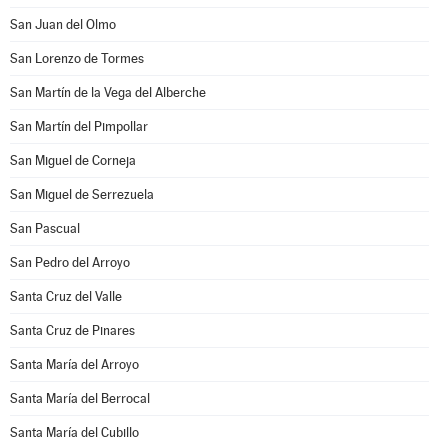
San Juan del Olmo
San Lorenzo de Tormes
San Martín de la Vega del Alberche
San Martín del Pimpollar
San Miguel de Corneja
San Miguel de Serrezuela
San Pascual
San Pedro del Arroyo
Santa Cruz del Valle
Santa Cruz de Pinares
Santa María del Arroyo
Santa María del Berrocal
Santa María del Cubillo