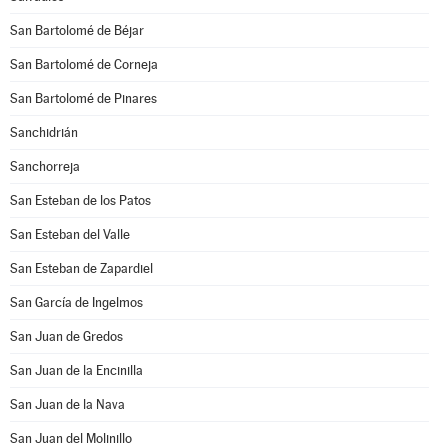
San Bartolomé de Béjar
San Bartolomé de Corneja
San Bartolomé de Pinares
Sanchidrián
Sanchorreja
San Esteban de los Patos
San Esteban del Valle
San Esteban de Zapardiel
San García de Ingelmos
San Juan de Gredos
San Juan de la Encinilla
San Juan de la Nava
San Juan del Molinillo