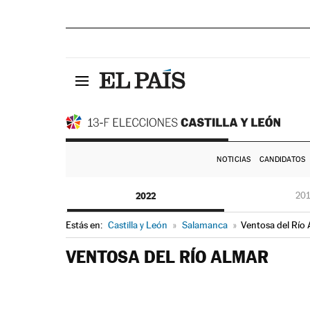
NOTICIAS
CANDIDATOS
2022
20
Estás en:
Castilla y León
»
Salamanca
»
Ventosa del Río
VENTOSA DEL RÍO ALMAR