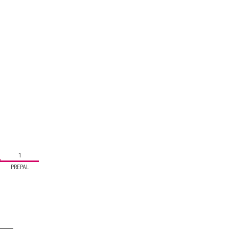
1
PREPAL