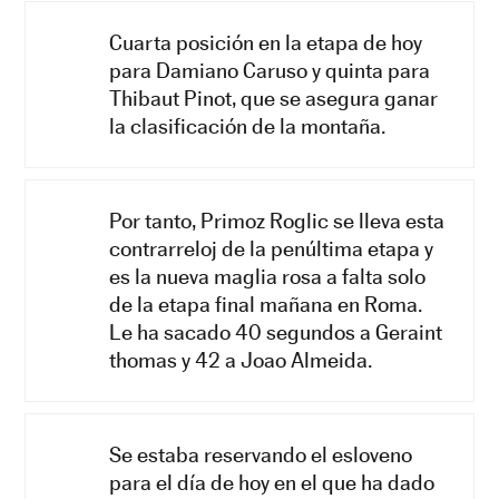
Cuarta posición en la etapa de hoy
para Damiano Caruso y quinta para
Thibaut Pinot, que se asegura ganar
la clasificación de la montaña.
Por tanto, Primoz Roglic se lleva esta
contrarreloj de la penúltima etapa y
es la nueva maglia rosa a falta solo
de la etapa final mañana en Roma.
Le ha sacado 40 segundos a Geraint
thomas y 42 a Joao Almeida.
Se estaba reservando el esloveno
para el día de hoy en el que ha dado