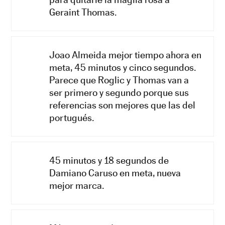
Geraint Thomas.
Joao Almeida mejor tiempo ahora en
meta, 45 minutos y cinco segundos.
Parece que Roglic y Thomas van a
ser primero y segundo porque sus
referencias son mejores que las del
portugués.
45 minutos y 18 segundos de
Damiano Caruso en meta, nueva
mejor marca.