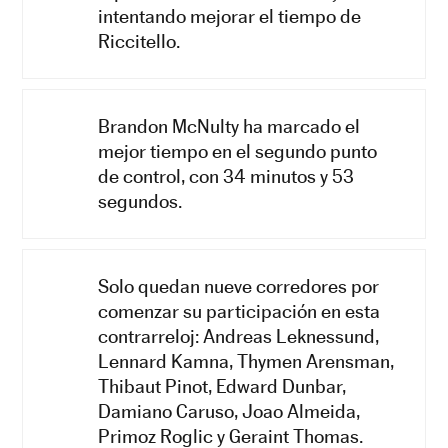
intentando mejorar el tiempo de
Riccitello.
Brandon McNulty ha marcado el
mejor tiempo en el segundo punto
de control, con 34 minutos y 53
segundos.
Solo quedan nueve corredores por
comenzar su participación en esta
contrarreloj: Andreas Leknessund,
Lennard Kamna, Thymen Arensman,
Thibaut Pinot, Edward Dunbar,
Damiano Caruso, Joao Almeida,
Primoz Roglic y Geraint Thomas.