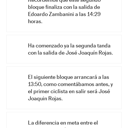
bloque finaliza con la salida de
Edoardo Zambanini a las 14:29
horas.
Ha comenzado ya la segunda tanda
con la salida de José Joaquín Rojas.
El siguiente bloque arrancará a las
13:50, como comentábamos antes, y
el primer ciclista en salir será José
Joaquin Rojas.
La diferencia en meta entre el