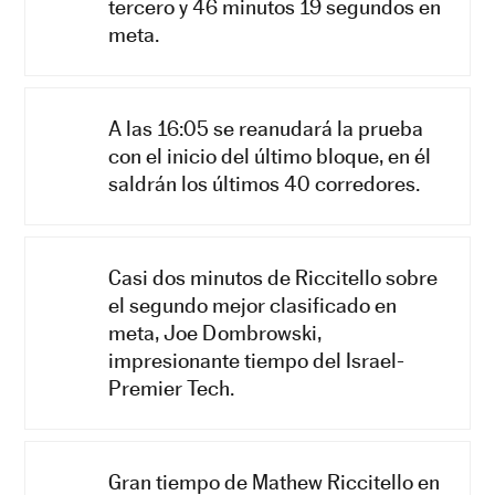
tercero y 46 minutos 19 segundos en
meta.
A las 16:05 se reanudará la prueba
con el inicio del último bloque, en él
saldrán los últimos 40 corredores.
Casi dos minutos de Riccitello sobre
el segundo mejor clasificado en
meta, Joe Dombrowski,
impresionante tiempo del Israel-
Premier Tech.
Gran tiempo de Mathew Riccitello en