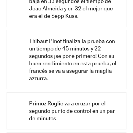
baja en 33 segundos el tiempo de
Joao Almeida y en 32 el mejor que
era el de Sepp Kuss.
Thibaut Pinot finaliza la prueba con
un tiempo de 45 minutos y 22
segundos ¡se pone primero! Con su
buen rendimiento en esta prueba, el
francés se va a asegurar la maglia
azzurra.
Primoz Roglic va a cruzar por el
segundo punto de control en un par
de minutos.