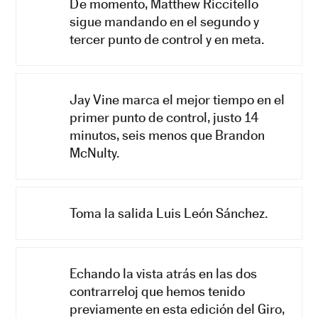
De momento, Matthew Riccitello
sigue mandando en el segundo y
tercer punto de control y en meta.
Jay Vine marca el mejor tiempo en el
primer punto de control, justo 14
minutos, seis menos que Brandon
McNulty.
Toma la salida Luis León Sánchez.
Echando la vista atrás en las dos
contrarreloj que hemos tenido
previamente en esta edición del Giro,