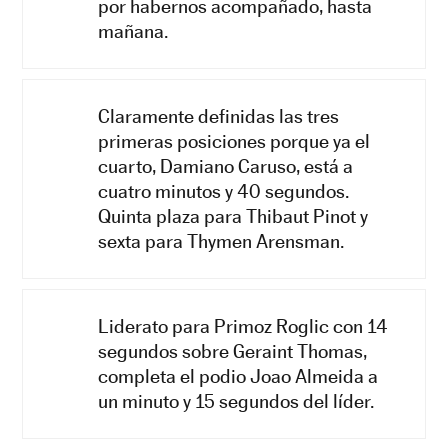
por habernos acompañado, hasta
mañana.
Claramente definidas las tres
primeras posiciones porque ya el
cuarto, Damiano Caruso, está a
cuatro minutos y 40 segundos.
Quinta plaza para Thibaut Pinot y
sexta para Thymen Arensman.
Liderato para Primoz Roglic con 14
segundos sobre Geraint Thomas,
completa el podio Joao Almeida a
un minuto y 15 segundos del líder.