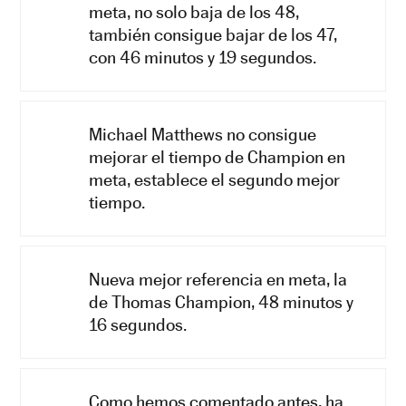
meta, no solo baja de los 48,
también consigue bajar de los 47,
con 46 minutos y 19 segundos.
Michael Matthews no consigue
mejorar el tiempo de Champion en
meta, establece el segundo mejor
tiempo.
Nueva mejor referencia en meta, la
de Thomas Champion, 48 minutos y
16 segundos.
Como hemos comentado antes, ha