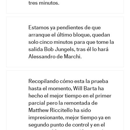
tres minutos.
Estamos ya pendientes de que
arranque el último bloque, quedan
solo cinco minutos para que tome la
salida Bob Jungels, tras él lo hará
Alessandro de Marchi.
Recopilando cómo esta la prueba
hasta el momento, Will Barta ha
hecho el mejor tiempo en el primer
parcial pero la remontada de
Matthew Riccitello ha sido
impresionante, mejor tiempo ya en
segundo punto de control y en el