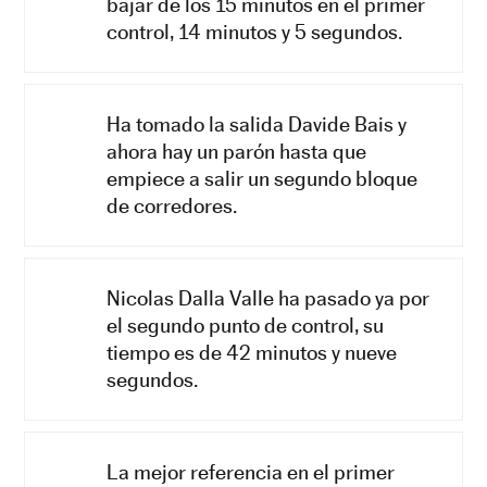
bajar de los 15 minutos en el primer
control, 14 minutos y 5 segundos.
Ha tomado la salida Davide Bais y
ahora hay un parón hasta que
empiece a salir un segundo bloque
de corredores.
Nicolas Dalla Valle ha pasado ya por
el segundo punto de control, su
tiempo es de 42 minutos y nueve
segundos.
La mejor referencia en el primer