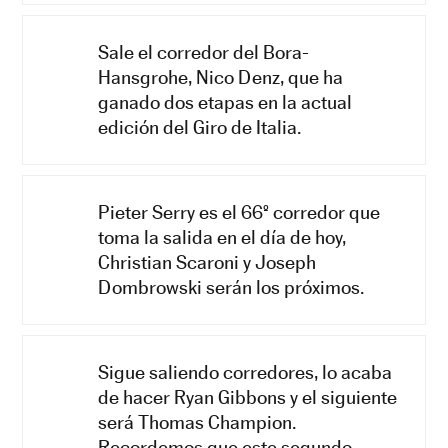
Sale el corredor del Bora-
Hansgrohe, Nico Denz, que ha
ganado dos etapas en la actual
edición del Giro de Italia.
Pieter Serry es el 66º corredor que
toma la salida en el día de hoy,
Christian Scaroni y Joseph
Dombrowski serán los próximos.
Sigue saliendo corredores, lo acaba
de hacer Ryan Gibbons y el siguiente
será Thomas Champion.
Recordemos que este segundo