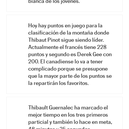
bianca de los jóvenes.
Hoy hay puntos en juego para la
clasificación de la montaña donde
Thibaut Pinot sigue siendo líder.
Actualmente el francés tiene 228
puntos y segundo es Derek Gee con
200. El canadiense lo va a tener
complicado porque se presupone
que la mayor parte de los puntos se
la repartirán los favoritos.
Thibault Guernalec ha marcado el
mejor tiempo en los tres primeros
particial y también lo hace en meta,