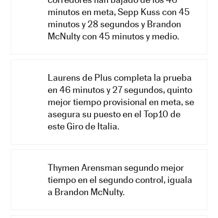
minutos en meta, Sepp Kuss con 45
minutos y 28 segundos y Brandon
McNulty con 45 minutos y medio.
Laurens de Plus completa la prueba
en 46 minutos y 27 segundos, quinto
mejor tiempo provisional en meta, se
asegura su puesto en el Top10 de
este Giro de Italia.
Thymen Arensman segundo mejor
tiempo en el segundo control, iguala
a Brandon McNulty.