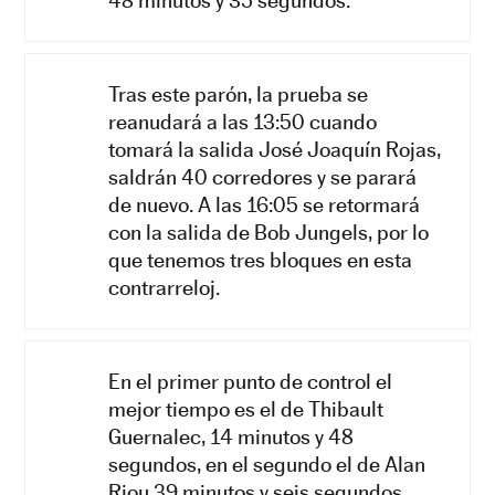
48 minutos y 35 segundos.
Tras este parón, la prueba se
reanudará a las 13:50 cuando
tomará la salida José Joaquín Rojas,
saldrán 40 corredores y se parará
de nuevo. A las 16:05 se retormará
con la salida de Bob Jungels, por lo
que tenemos tres bloques en esta
contrarreloj.
En el primer punto de control el
mejor tiempo es el de Thibault
Guernalec, 14 minutos y 48
segundos, en el segundo el de Alan
Riou 39 minutos y seis segundos.