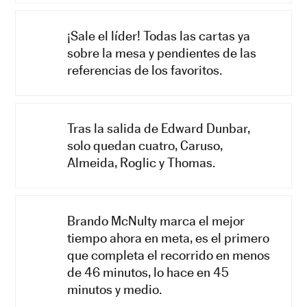
¡Sale el líder! Todas las cartas ya
sobre la mesa y pendientes de las
referencias de los favoritos.
Tras la salida de Edward Dunbar,
solo quedan cuatro, Caruso,
Almeida, Roglic y Thomas.
Brando McNulty marca el mejor
tiempo ahora en meta, es el primero
que completa el recorrido en menos
de 46 minutos, lo hace en 45
minutos y medio.