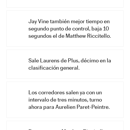
Jay Vine también mejor tiempo en
segundo punto de control, baja 10
segundos el de Matthew Riccitello.
Sale Laurens de Plus, décimo en la
clasificación general.
Los corredores salen ya con un
intervalo de tres minutos, turno
ahora para Aurelien Paret-Peintre.