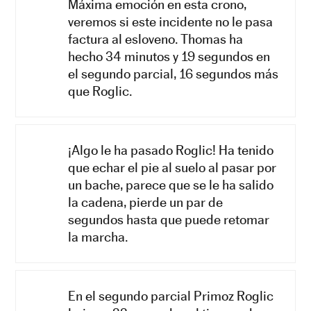
Máxima emoción en esta crono,
veremos si este incidente no le pasa
factura al esloveno. Thomas ha
hecho 34 minutos y 19 segundos en
el segundo parcial, 16 segundos más
que Roglic.
¡Algo le ha pasado Roglic! Ha tenido
que echar el pie al suelo al pasar por
un bache, parece que se le ha salido
la cadena, pierde un par de
segundos hasta que puede retomar
la marcha.
En el segundo parcial Primoz Roglic