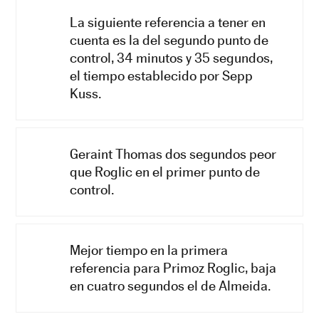
La siguiente referencia a tener en
cuenta es la del segundo punto de
control, 34 minutos y 35 segundos,
el tiempo establecido por Sepp
Kuss.
Geraint Thomas dos segundos peor
que Roglic en el primer punto de
control.
Mejor tiempo en la primera
referencia para Primoz Roglic, baja
en cuatro segundos el de Almeida.