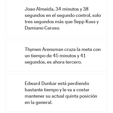
Joao Almeida, 34 minutos y 38
segundos en el segundo control, solo
tres segundos más que Sepp Kuss y
Damiano Caruso.
Thymen Arensman cruza la meta con
un tiempo de 45 minutos y 41
segundos, es ahora tercero.
Edward Dunbar está perdiendo
bastante tiempo y le va a costar
mantener su actual quinta posición
en la general.