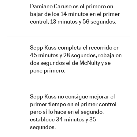
Damiano Caruso es el primero en
bajar de los 14 minutos en el primer
control, 13 minutos y 56 segundos.
Sepp Kuss completa el recorrido en
45 minutos y 28 segundos, rebaja en
dos segundos el de McNulty y se
pone primero.
Sepp Kuss no consigue mejorar el
primer tiempo en el primer control
pero sí lo hace en el segundo,
establece 34 minutos y 35
segundos.