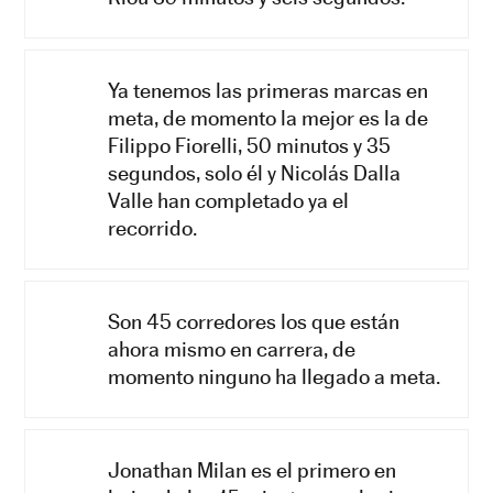
Ya tenemos las primeras marcas en
meta, de momento la mejor es la de
Filippo Fiorelli, 50 minutos y 35
segundos, solo él y Nicolás Dalla
Valle han completado ya el
recorrido.
Son 45 corredores los que están
ahora mismo en carrera, de
momento ninguno ha llegado a meta.
Jonathan Milan es el primero en