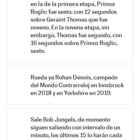
en la de la primera etapa, Primoz
Roglic fue sexto, con 12 segundos
sobre Geraint Thomas que fue
noveno. En la novena etapa, sin
embargo, Thomas fue segundo, con
16 segundos sobre Primoz Roglic,
sexto.
Rueda ya Rohan Dennis, campeón
del Mundo Contrarreloj en Innsbruck
en 2018 y en Yorkshire en 2019.
Sale Bob Jungels, de momento
siguen saliendo con intervalo de un
minuto, los últimos 15 lo harán cada