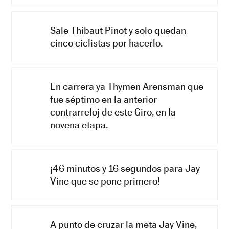
Sale Thibaut Pinot y solo quedan
cinco ciclistas por hacerlo.
En carrera ya Thymen Arensman que
fue séptimo en la anterior
contrarreloj de este Giro, en la
novena etapa.
¡46 minutos y 16 segundos para Jay
Vine que se pone primero!
A punto de cruzar la meta Jay Vine,