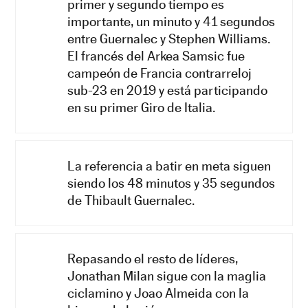
primer y segundo tiempo es
importante, un minuto y 41 segundos
entre Guernalec y Stephen Williams.
El francés del Arkea Samsic fue
campeón de Francia contrarreloj
sub-23 en 2019 y está participando
en su primer Giro de Italia.
La referencia a batir en meta siguen
siendo los 48 minutos y 35 segundos
de Thibault Guernalec.
Repasando el resto de líderes,
Jonathan Milan sigue con la maglia
ciclamino y Joao Almeida con la