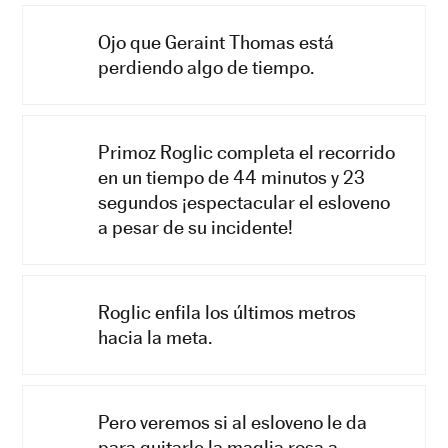
Ojo que Geraint Thomas está
perdiendo algo de tiempo.
Primoz Roglic completa el recorrido
en un tiempo de 44 minutos y 23
segundos ¡espectacular el esloveno
a pesar de su incidente!
Roglic enfila los últimos metros
hacia la meta.
Pero veremos si al esloveno le da
para quitarle la maglia rosa a