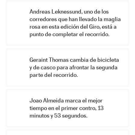
Andreas Leknessund, uno de los
corredores que han llevado la maglia
rosa en esta edición del Giro, está a
punto de completar el recorrido.
Geraint Thomas cambia de bicicleta
y de casco para afrontar la segunda
parte del recorrido.
Joao Almeida marca el mejor
tiempo en el primer contro, 13
minutos y 53 segundos.