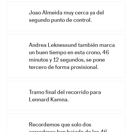
Joao Almeida muy cerca ya del
segundo punto de control.
Andrea Leknessund también marca
un buen tiempo en esta crono, 46
minutos y 12 segundos, se pone
tercero de forma provisional.
Tramo final del recorrido para
Lennard Kamna.
Recordemos que solo dos
corredores han bajado de los 46