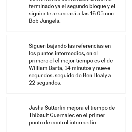
terminado ya el segundo bloque y el
siguiente arrancará a las 16:05 con
Bob Jungels.
Siguen bajando las referencias en
los puntos intermedios, en el
primero el el mejor tiempo es el de
William Barta, 14 minutos y nueve
segundos, seguido de Ben Healy a
22 segundos.
Jasha Sütterlin mejora el tiempo de
Thibault Guernalec en el primer
punto de control intermedio.