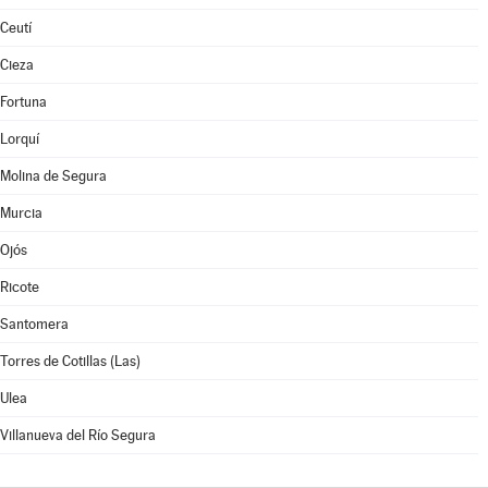
Ceutí
Cieza
Fortuna
Lorquí
Molina de Segura
Murcia
Ojós
Ricote
Santomera
Torres de Cotillas (Las)
Ulea
Villanueva del Río Segura