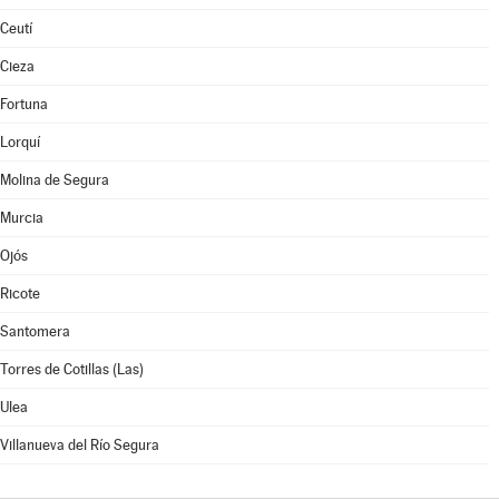
Ceutí
Cieza
Fortuna
Lorquí
Molina de Segura
Murcia
Ojós
Ricote
Santomera
Torres de Cotillas (Las)
Ulea
Villanueva del Río Segura