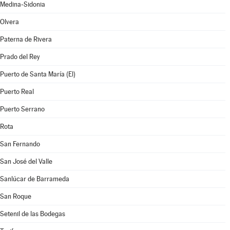
Medina-Sidonia
Olvera
Paterna de Rivera
Prado del Rey
Puerto de Santa María (El)
Puerto Real
Puerto Serrano
Rota
San Fernando
San José del Valle
Sanlúcar de Barrameda
San Roque
Setenil de las Bodegas