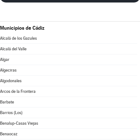
Municipios de Cádiz
Alcalá de los Gazules
Alcalá del Valle
Algar
Algeciras
Algodonales
Arcos de la Frontera
Barbate
Barrios (Los)
Benalup-Casas Viejas
Benaocaz