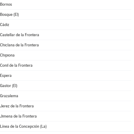
Bornos
Bosque (El)
Cádiz
Castellar de la Frontera
Chiclana de la Frontera
Chipiona
Conil de la Frontera
Espera
Gastor (El)
Grazalema
Jerez de la Frontera
Jimena de la Frontera
Línea de la Concepción (La)