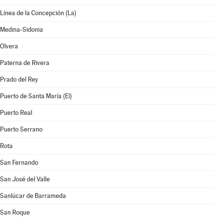
Línea de la Concepción (La)
Medina-Sidonia
Olvera
Paterna de Rivera
Prado del Rey
Puerto de Santa María (El)
Puerto Real
Puerto Serrano
Rota
San Fernando
San José del Valle
Sanlúcar de Barrameda
San Roque