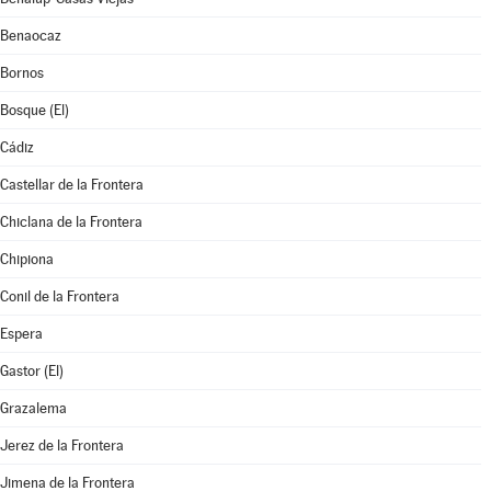
Benaocaz
Bornos
Bosque (El)
Cádiz
Castellar de la Frontera
Chiclana de la Frontera
Chipiona
Conil de la Frontera
Espera
Gastor (El)
Grazalema
Jerez de la Frontera
Jimena de la Frontera