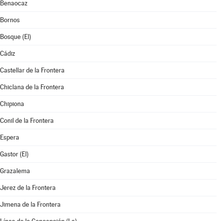
Benaocaz
Bornos
Bosque (El)
Cádiz
Castellar de la Frontera
Chiclana de la Frontera
Chipiona
Conil de la Frontera
Espera
Gastor (El)
Grazalema
Jerez de la Frontera
Jimena de la Frontera