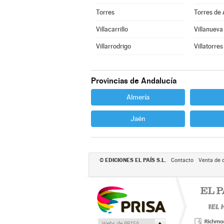
Torres
Torres de
Villacarrillo
Villanueva
Villarrodrigo
Villatorres
Provincias de Andalucía
Almería
Jaén
EDICIONES EL PAÍS S.L.
©
Contacto
Venta de 