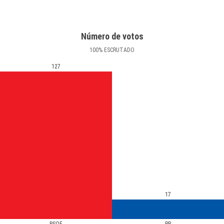
Número de votos
100
%
ESCRUTADO
127
17