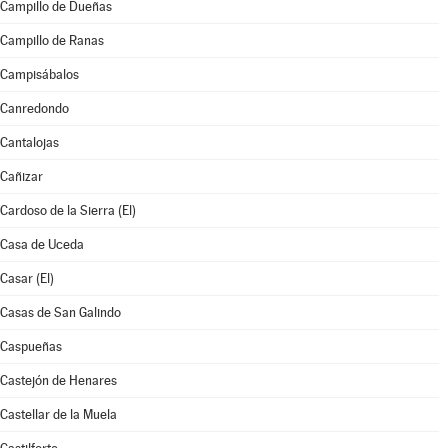
Campillo de Dueñas
Campillo de Ranas
Campisábalos
Canredondo
Cantalojas
Cañizar
Cardoso de la Sierra (El)
Casa de Uceda
Casar (El)
Casas de San Galindo
Caspueñas
Castejón de Henares
Castellar de la Muela