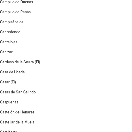
Campillo de Dueñas
Campillo de Ranas
Campisábalos
Canredondo
Cantalojas
Cañizar
Cardoso de la Sierra (El)
Casa de Uceda
Casar (El)
Casas de San Galindo
Caspueñas
Castejón de Henares
Castellar de la Muela