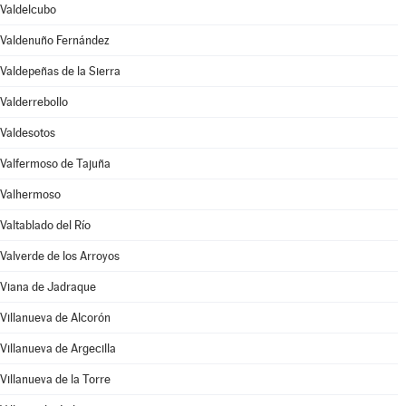
Valdelcubo
Valdenuño Fernández
Valdepeñas de la Sierra
Valderrebollo
Valdesotos
Valfermoso de Tajuña
Valhermoso
Valtablado del Río
Valverde de los Arroyos
Viana de Jadraque
Villanueva de Alcorón
Villanueva de Argecilla
Villanueva de la Torre