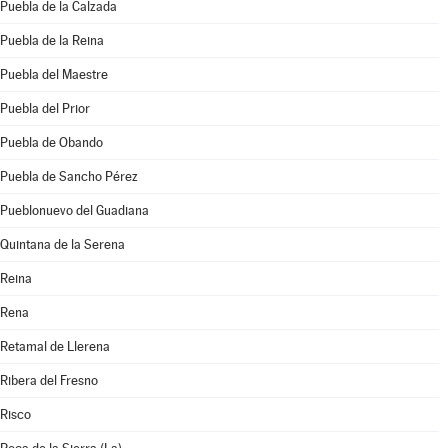
Puebla de la Calzada
Puebla de la Reina
Puebla del Maestre
Puebla del Prior
Puebla de Obando
Puebla de Sancho Pérez
Pueblonuevo del Guadiana
Quintana de la Serena
Reina
Rena
Retamal de Llerena
Ribera del Fresno
Risco