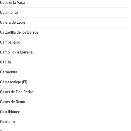
Cabeza la Vaca
Calamonte
Calera de León
Calzadilla de los Barros
Campanario
Campillo de Llerena
Capilla
Carmonita
Carrascalejo (El)
Casas de Don Pedro
Casas de Reina
Castilblanco
Castuera