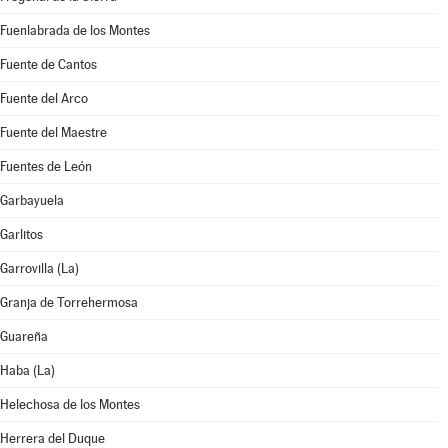
Fuenlabrada de los Montes
Fuente de Cantos
Fuente del Arco
Fuente del Maestre
Fuentes de León
Garbayuela
Garlitos
Garrovilla (La)
Granja de Torrehermosa
Guareña
Haba (La)
Helechosa de los Montes
Herrera del Duque