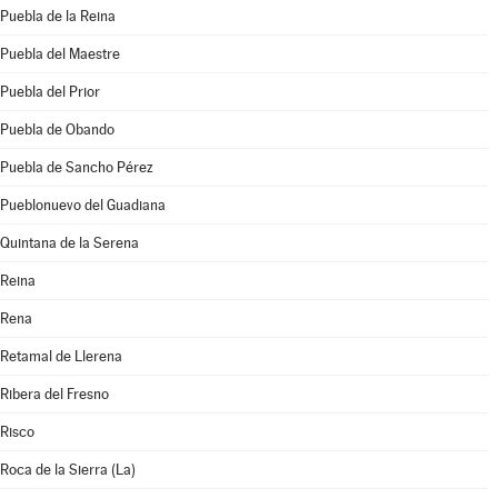
Puebla de la Reina
Puebla del Maestre
Puebla del Prior
Puebla de Obando
Puebla de Sancho Pérez
Pueblonuevo del Guadiana
Quintana de la Serena
Reina
Rena
Retamal de Llerena
Ribera del Fresno
Risco
Roca de la Sierra (La)