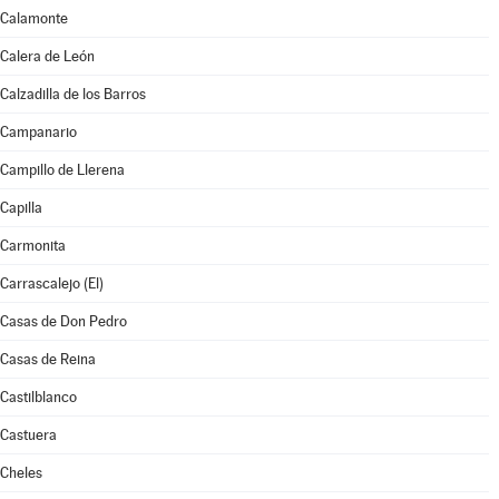
Calamonte
Calera de León
Calzadilla de los Barros
Campanario
Campillo de Llerena
Capilla
Carmonita
Carrascalejo (El)
Casas de Don Pedro
Casas de Reina
Castilblanco
Castuera
Cheles