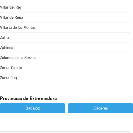
Villar del Rey
Villar de Rena
Villarta de los Montes
Zafra
Zahínos
Zalamea de la Serena
Zarza-Capilla
Zarza (La)
Provincias de Extremadura
Badajoz
Cáceres