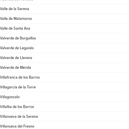
Valle de la Serena
Valle de Matamoros
Valle de Santa Ana
Valverde de Burguillos
Valverde de Leganés
Valverde de Llerena
Valverde de Mérida
Villafranca de los Barros
Villagarcía de la Torre
Villagonzalo
Villalba de los Barros
Villanueva de la Serena
Villanueva del Fresno