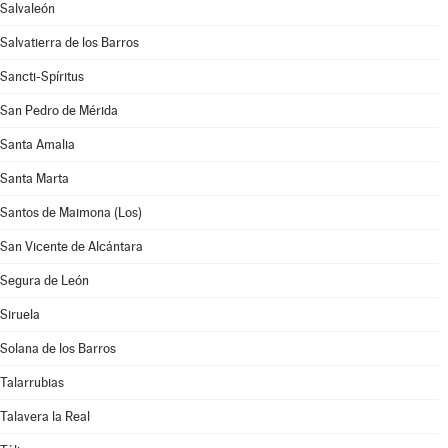
Salvaleón
Salvatierra de los Barros
Sancti-Spíritus
San Pedro de Mérida
Santa Amalia
Santa Marta
Santos de Maimona (Los)
San Vicente de Alcántara
Segura de León
Siruela
Solana de los Barros
Talarrubias
Talavera la Real