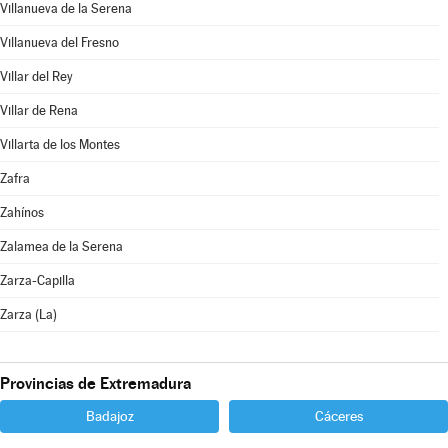
Villanueva de la Serena
Villanueva del Fresno
Villar del Rey
Villar de Rena
Villarta de los Montes
Zafra
Zahínos
Zalamea de la Serena
Zarza-Capilla
Zarza (La)
Provincias de Extremadura
Badajoz
Cáceres