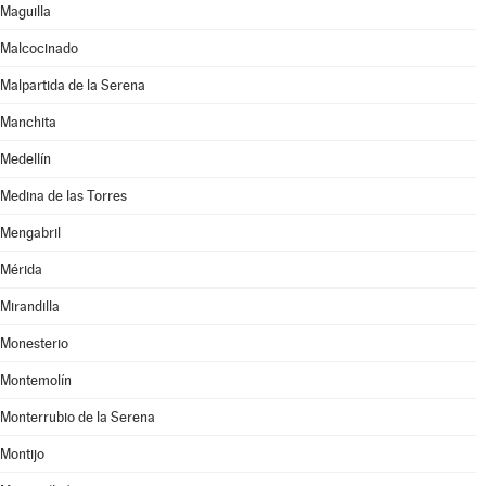
Maguilla
Malcocinado
Malpartida de la Serena
Manchita
Medellín
Medina de las Torres
Mengabril
Mérida
Mirandilla
Monesterio
Montemolín
Monterrubio de la Serena
Montijo