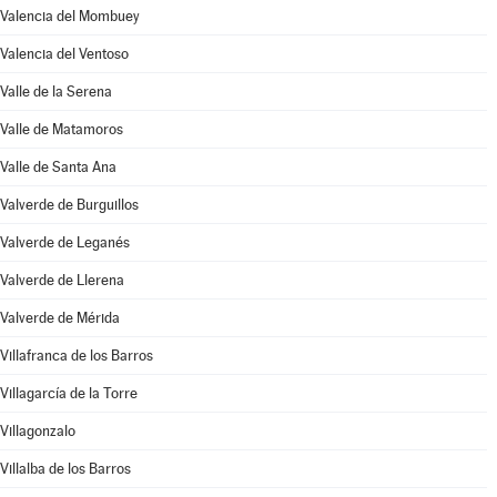
Valencia del Mombuey
Valencia del Ventoso
Valle de la Serena
Valle de Matamoros
Valle de Santa Ana
Valverde de Burguillos
Valverde de Leganés
Valverde de Llerena
Valverde de Mérida
Villafranca de los Barros
Villagarcía de la Torre
Villagonzalo
Villalba de los Barros