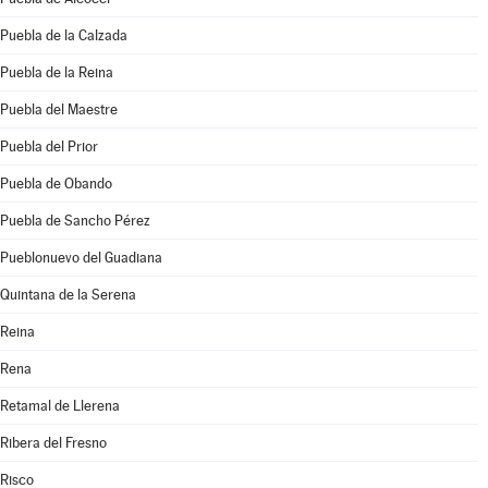
Puebla de la Calzada
Puebla de la Reina
Puebla del Maestre
Puebla del Prior
Puebla de Obando
Puebla de Sancho Pérez
Pueblonuevo del Guadiana
Quintana de la Serena
Reina
Rena
Retamal de Llerena
Ribera del Fresno
Risco