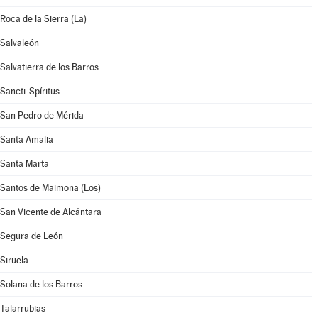
Roca de la Sierra (La)
Salvaleón
Salvatierra de los Barros
Sancti-Spíritus
San Pedro de Mérida
Santa Amalia
Santa Marta
Santos de Maimona (Los)
San Vicente de Alcántara
Segura de León
Siruela
Solana de los Barros
Talarrubias