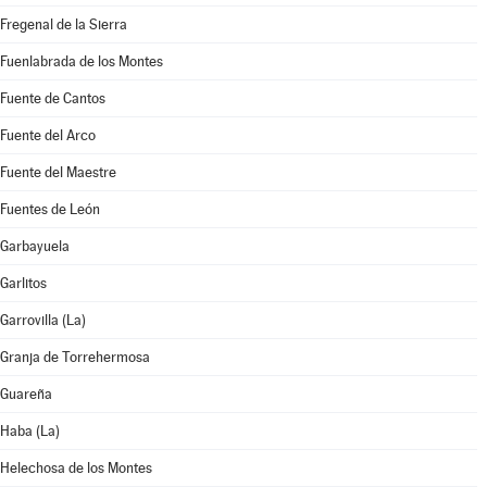
Fregenal de la Sierra
Fuenlabrada de los Montes
Fuente de Cantos
Fuente del Arco
Fuente del Maestre
Fuentes de León
Garbayuela
Garlitos
Garrovilla (La)
Granja de Torrehermosa
Guareña
Haba (La)
Helechosa de los Montes