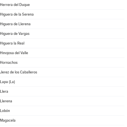
Herrera del Duque
Higuera de la Serena
Higuera de Llerena
Higuera de Vargas
Higuera la Real
Hinojosa del Valle
Hornachos
Jerez de los Caballeros
Lapa (La)
Llera
Llerena
Lobón
Magacela