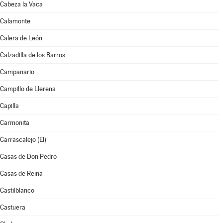
Cabeza la Vaca
Calamonte
Calera de León
Calzadilla de los Barros
Campanario
Campillo de Llerena
Capilla
Carmonita
Carrascalejo (El)
Casas de Don Pedro
Casas de Reina
Castilblanco
Castuera