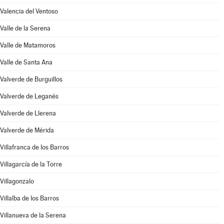
Valencia del Ventoso
Valle de la Serena
Valle de Matamoros
Valle de Santa Ana
Valverde de Burguillos
Valverde de Leganés
Valverde de Llerena
Valverde de Mérida
Villafranca de los Barros
Villagarcía de la Torre
Villagonzalo
Villalba de los Barros
Villanueva de la Serena