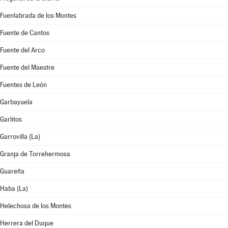
Fuenlabrada de los Montes
Fuente de Cantos
Fuente del Arco
Fuente del Maestre
Fuentes de León
Garbayuela
Garlitos
Garrovilla (La)
Granja de Torrehermosa
Guareña
Haba (La)
Helechosa de los Montes
Herrera del Duque