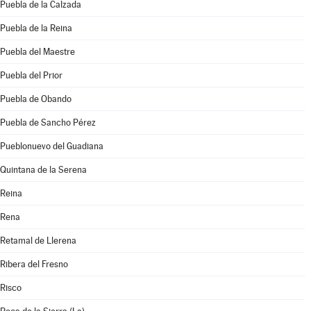
Puebla de la Calzada
Puebla de la Reina
Puebla del Maestre
Puebla del Prior
Puebla de Obando
Puebla de Sancho Pérez
Pueblonuevo del Guadiana
Quintana de la Serena
Reina
Rena
Retamal de Llerena
Ribera del Fresno
Risco