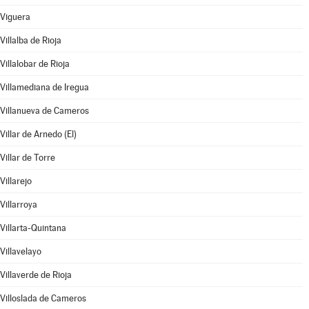
Viguera
Villalba de Rioja
Villalobar de Rioja
Villamediana de Iregua
Villanueva de Cameros
Villar de Arnedo (El)
Villar de Torre
Villarejo
Villarroya
Villarta-Quintana
Villavelayo
Villaverde de Rioja
Villoslada de Cameros