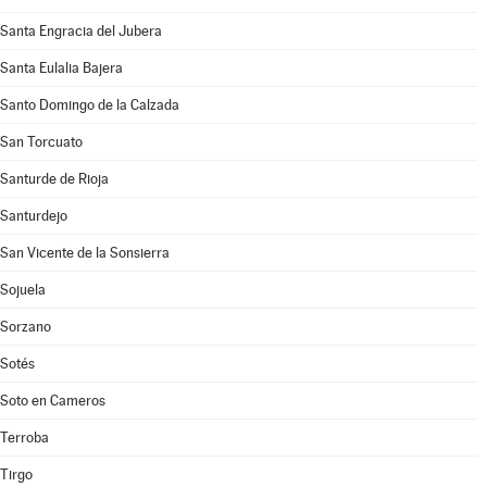
Santa Engracia del Jubera
Santa Eulalia Bajera
Santo Domingo de la Calzada
San Torcuato
Santurde de Rioja
Santurdejo
San Vicente de la Sonsierra
Sojuela
Sorzano
Sotés
Soto en Cameros
Terroba
Tirgo