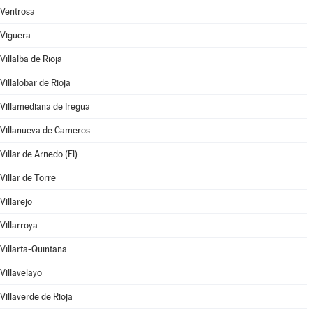
Ventrosa
Viguera
Villalba de Rioja
Villalobar de Rioja
Villamediana de Iregua
Villanueva de Cameros
Villar de Arnedo (El)
Villar de Torre
Villarejo
Villarroya
Villarta-Quintana
Villavelayo
Villaverde de Rioja