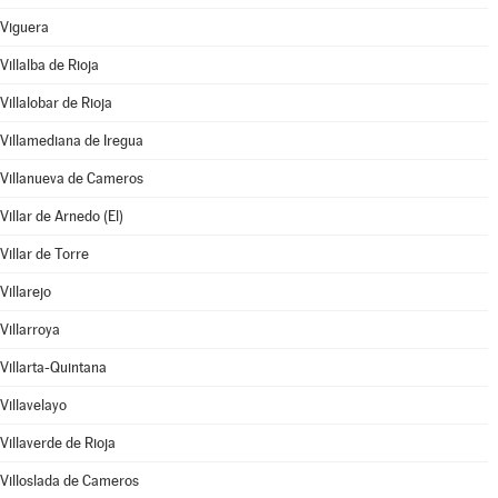
Viguera
Villalba de Rioja
Villalobar de Rioja
Villamediana de Iregua
Villanueva de Cameros
Villar de Arnedo (El)
Villar de Torre
Villarejo
Villarroya
Villarta-Quintana
Villavelayo
Villaverde de Rioja
Villoslada de Cameros