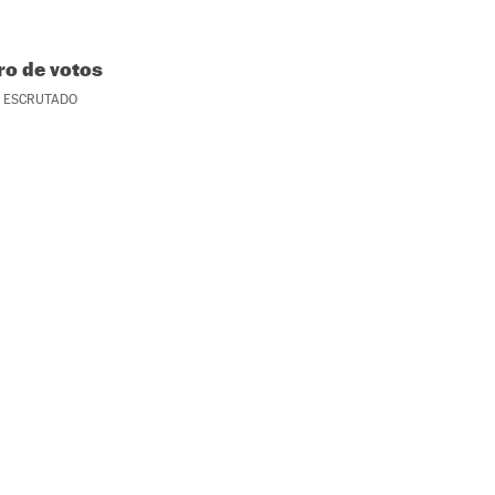
o de votos
ESCRUTADO